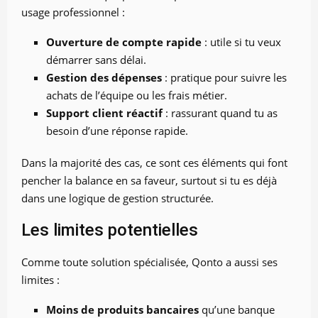
usage professionnel :
Ouverture de compte rapide
: utile si tu veux
démarrer sans délai.
Gestion des dépenses
: pratique pour suivre les
achats de l’équipe ou les frais métier.
Support client réactif
: rassurant quand tu as
besoin d’une réponse rapide.
Dans la majorité des cas, ce sont ces éléments qui font
pencher la balance en sa faveur, surtout si tu es déjà
dans une logique de gestion structurée.
Les limites potentielles
Comme toute solution spécialisée, Qonto a aussi ses
limites :
Moins de produits bancaires
qu’une banque