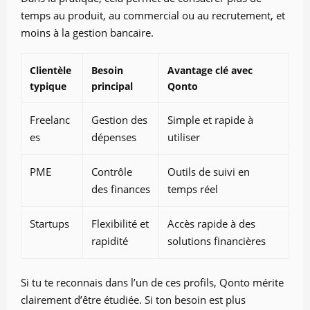
temps au produit, au commercial ou au recrutement, et
moins à la gestion bancaire.
Clientèle
Besoin
Avantage clé avec
typique
principal
Qonto
Freelanc
Gestion des
Simple et rapide à
es
dépenses
utiliser
PME
Contrôle
Outils de suivi en
des finances
temps réel
Startups
Flexibilité et
Accès rapide à des
rapidité
solutions financières
Si tu te reconnais dans l’un de ces profils, Qonto mérite
clairement d’être étudiée. Si ton besoin est plus