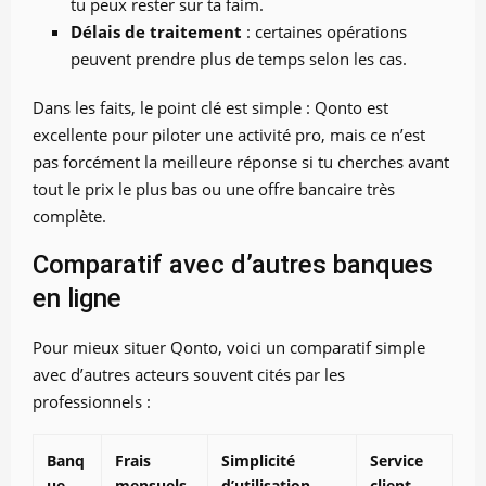
tu peux rester sur ta faim.
Délais de traitement
: certaines opérations
peuvent prendre plus de temps selon les cas.
Dans les faits, le point clé est simple : Qonto est
excellente pour piloter une activité pro, mais ce n’est
pas forcément la meilleure réponse si tu cherches avant
tout le prix le plus bas ou une offre bancaire très
complète.
Comparatif avec d’autres banques
en ligne
Pour mieux situer Qonto, voici un comparatif simple
avec d’autres acteurs souvent cités par les
professionnels :
Banq
Frais
Simplicité
Service
ue
mensuels
d’utilisation
client