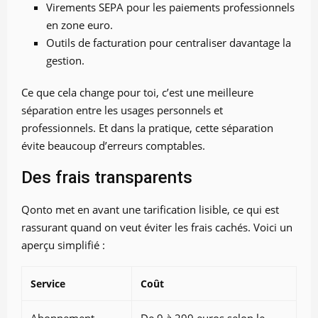
Virements SEPA pour les paiements professionnels
en zone euro.
Outils de facturation pour centraliser davantage la
gestion.
Ce que cela change pour toi, c’est une meilleure
séparation entre les usages personnels et
professionnels. Et dans la pratique, cette séparation
évite beaucoup d’erreurs comptables.
Des frais transparents
Qonto met en avant une tarification lisible, ce qui est
rassurant quand on veut éviter les frais cachés. Voici un
aperçu simplifié :
Service
Coût
Abonnement
De 9 à 299 euros selon le