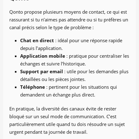
Qonto propose plusieurs moyens de contact, ce qui est
rassurant si tu n’aimes pas attendre ou si tu préfères un
canal précis selon le type de problème :
Chat en direct
: idéal pour une réponse rapide
depuis l’application.
Application mobile
: pratique pour centraliser les
échanges et suivre l’historique.
Support par email
: utile pour les demandes plus
détaillées ou les pièces jointes.
Téléphone
: pertinent pour les situations qui
demandent un échange plus direct.
En pratique, la diversité des canaux évite de rester
bloqué sur un seul mode de communication. C’est
particulièrement utile quand tu dois résoudre un sujet
urgent pendant ta journée de travail.