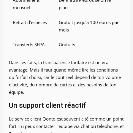
mensuel
plan
Retrait d’espèces
Gratuit jusqu’à 100 euros par
mois
Transferts SEPA
Gratuits
Dans les faits, la transparence tarifaire est un vrai
avantage. Mais il faut quand même lire les conditions
du forfait choisi, car le coût réel dépend de ton volume
d’activité, du nombre de cartes et des besoins de ton
équipe.
Un support client réactif
Le service client Qonto est souvent cité comme un point
fort. Tu peux contacter l’équipe via chat ou téléphone, et