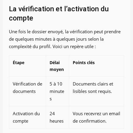
La vérification et l’activation du
compte
Une fois le dossier envoyé, la vérification peut prendre
de quelques minutes à quelques jours selon la
complexité du profil. Voici un repère utile :
Étape
Délai
Points clés
moyen
Vérification de
5 à 10
Documents clairs et
documents
minute
lisibles sont requis.
s
Activation du
24
Vous recevrez un email
compte
heures
de confirmation.