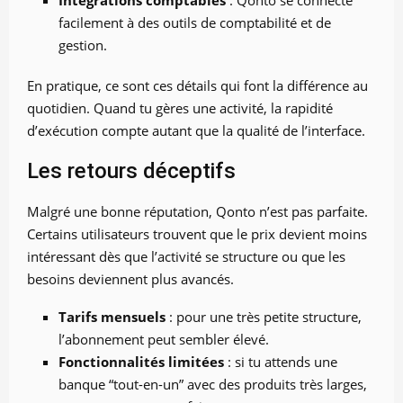
facilement à des outils de comptabilité et de
gestion.
En pratique, ce sont ces détails qui font la différence au
quotidien. Quand tu gères une activité, la rapidité
d’exécution compte autant que la qualité de l’interface.
Les retours déceptifs
Malgré une bonne réputation, Qonto n’est pas parfaite.
Certains utilisateurs trouvent que le prix devient moins
intéressant dès que l’activité se structure ou que les
besoins deviennent plus avancés.
Tarifs mensuels
: pour une très petite structure,
l’abonnement peut sembler élevé.
Fonctionnalités limitées
: si tu attends une
banque “tout-en-un” avec des produits très larges,