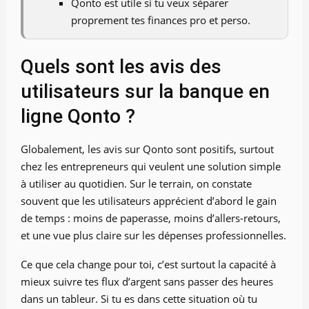
Qonto est utile si tu veux séparer
proprement tes finances pro et perso.
Quels sont les avis des
utilisateurs sur la banque en
ligne Qonto ?
Globalement, les avis sur Qonto sont positifs, surtout
chez les entrepreneurs qui veulent une solution simple
à utiliser au quotidien. Sur le terrain, on constate
souvent que les utilisateurs apprécient d’abord le gain
de temps : moins de paperasse, moins d’allers-retours,
et une vue plus claire sur les dépenses professionnelles.
Ce que cela change pour toi, c’est surtout la capacité à
mieux suivre tes flux d’argent sans passer des heures
dans un tableur. Si tu es dans cette situation où tu