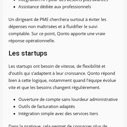
Assistance dédiée aux professionnels
Un dirigeant de PME cherchera surtout à éviter les
dépenses non maîtrisées et à fluidifier le suivi
comptable. Sur ce point, Qonto apporte une vraie
réponse opérationnelle.
Les startups
Les startups ont besoin de vitesse, de flexibilité et
d’outils qui s’adaptent à leur croissance. Qonto répond
bien à cette logique, notamment quand l’équipe évolue
vite et que les besoins changent régulièrement.
Ouverture de compte sans lourdeur administrative
Outils de facturation adaptés
Intégration simple avec des services tiers
Dans la pratique, cela permet de consacrer plus de