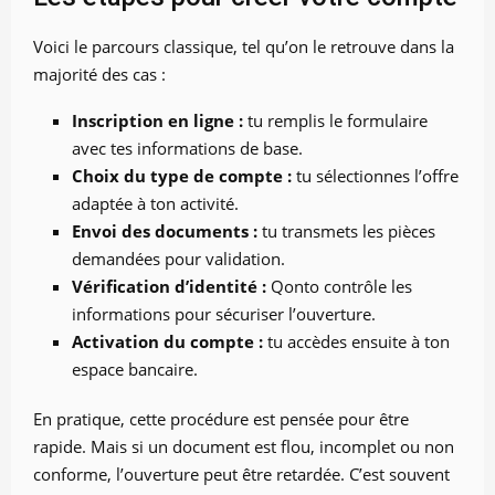
Voici le parcours classique, tel qu’on le retrouve dans la
majorité des cas :
Inscription en ligne :
tu remplis le formulaire
avec tes informations de base.
Choix du type de compte :
tu sélectionnes l’offre
adaptée à ton activité.
Envoi des documents :
tu transmets les pièces
demandées pour validation.
Vérification d’identité :
Qonto contrôle les
informations pour sécuriser l’ouverture.
Activation du compte :
tu accèdes ensuite à ton
espace bancaire.
En pratique, cette procédure est pensée pour être
rapide. Mais si un document est flou, incomplet ou non
conforme, l’ouverture peut être retardée. C’est souvent