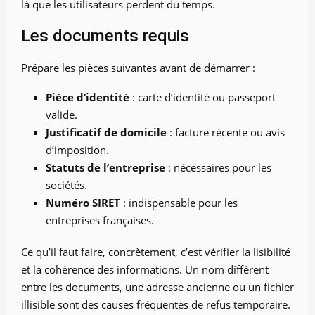
là que les utilisateurs perdent du temps.
Les documents requis
Prépare les pièces suivantes avant de démarrer :
Pièce d’identité
: carte d’identité ou passeport
valide.
Justificatif de domicile
: facture récente ou avis
d’imposition.
Statuts de l’entreprise
: nécessaires pour les
sociétés.
Numéro SIRET
: indispensable pour les
entreprises françaises.
Ce qu’il faut faire, concrètement, c’est vérifier la lisibilité
et la cohérence des informations. Un nom différent
entre les documents, une adresse ancienne ou un fichier
illisible sont des causes fréquentes de refus temporaire.