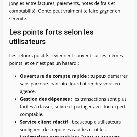
jongles entre factures, paiements, notes de frais et
comptabilité, Qonto peut vraiment te faire gagner en
sérénité.
Les points forts selon les
utilisateurs
Les retours positifs reviennent souvent sur les mêmes
points, et ce n’est pas un hasard :
Ouverture de compte rapide
: tu peux démarrer
sans parcours bancaire lourd ni rendez-vous en
agence.
Gestion des dépenses
: les transactions sont plus
faciles à classer, suivre et partager avec ton expert-
comptable.
Service client réactif
: beaucoup d’utilisateurs
soulignent des réponses rapides et utiles.
Intégrations comptables
: Qonto se connecte