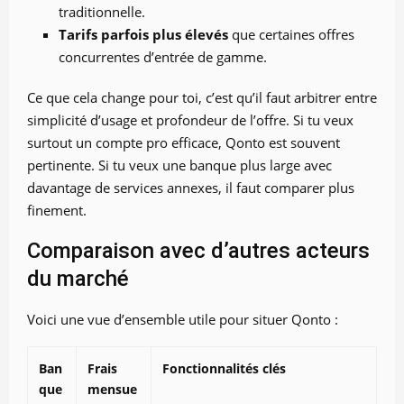
traditionnelle.
Tarifs parfois plus élevés
que certaines offres
concurrentes d’entrée de gamme.
Ce que cela change pour toi, c’est qu’il faut arbitrer entre
simplicité d’usage et profondeur de l’offre. Si tu veux
surtout un compte pro efficace, Qonto est souvent
pertinente. Si tu veux une banque plus large avec
davantage de services annexes, il faut comparer plus
finement.
Comparaison avec d’autres acteurs
du marché
Voici une vue d’ensemble utile pour situer Qonto :
Ban
Frais
Fonctionnalités clés
que
mensue