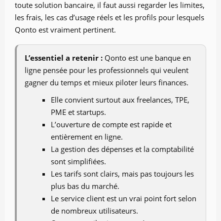
toute solution bancaire, il faut aussi regarder les limites,
les frais, les cas d’usage réels et les profils pour lesquels
Qonto est vraiment pertinent.
L’essentiel a retenir :
Qonto est une banque en
ligne pensée pour les professionnels qui veulent
gagner du temps et mieux piloter leurs finances.
Elle convient surtout aux freelances, TPE,
PME et startups.
L’ouverture de compte est rapide et
entièrement en ligne.
La gestion des dépenses et la comptabilité
sont simplifiées.
Les tarifs sont clairs, mais pas toujours les
plus bas du marché.
Le service client est un vrai point fort selon
de nombreux utilisateurs.