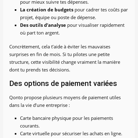
pour mieux suivre tes dépenses.
La création de budgets
pour cadrer tes coûts par
projet, équipe ou poste de dépense.
Des outils d’analyse
pour visualiser rapidement
où part ton argent.
Concrètement, cela t’aide à éviter les mauvaises
surprises en fin de mois. Si tu pilotes une petite
structure, cette visibilité change vraiment la manière
dont tu prends tes décisions.
Des options de paiement variées
Qonto propose plusieurs moyens de paiement utiles
dans la vie d’une entreprise :
Carte bancaire physique pour les paiements
courants.
Carte virtuelle pour sécuriser les achats en ligne.