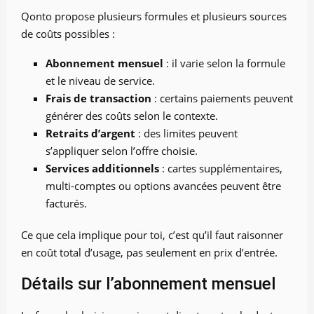
Qonto propose plusieurs formules et plusieurs sources
de coûts possibles :
Abonnement mensuel
: il varie selon la formule
et le niveau de service.
Frais de transaction
: certains paiements peuvent
générer des coûts selon le contexte.
Retraits d’argent
: des limites peuvent
s’appliquer selon l’offre choisie.
Services additionnels
: cartes supplémentaires,
multi-comptes ou options avancées peuvent être
facturés.
Ce que cela implique pour toi, c’est qu’il faut raisonner
en coût total d’usage, pas seulement en prix d’entrée.
Détails sur l’abonnement mensuel