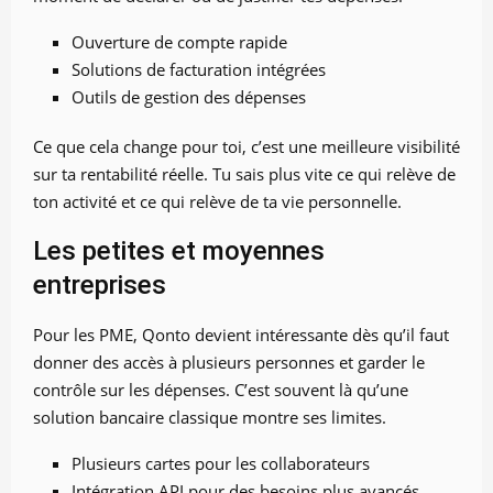
Ouverture de compte rapide
Solutions de facturation intégrées
Outils de gestion des dépenses
Ce que cela change pour toi, c’est une meilleure visibilité
sur ta rentabilité réelle. Tu sais plus vite ce qui relève de
ton activité et ce qui relève de ta vie personnelle.
Les petites et moyennes
entreprises
Pour les PME, Qonto devient intéressante dès qu’il faut
donner des accès à plusieurs personnes et garder le
contrôle sur les dépenses. C’est souvent là qu’une
solution bancaire classique montre ses limites.
Plusieurs cartes pour les collaborateurs
Intégration API pour des besoins plus avancés