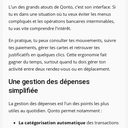
L’un des grands atouts de Qonto, c’est son interface. Si
tu es dans une situation où tu veux éviter les menus
compliqués et les opérations bancaires interminables,
tu vas vite comprendre l’intérêt.
En pratique, tu peux consulter tes mouvements, suivre
tes paiements, gérer tes cartes et retrouver tes
justificatifs en quelques clics. Cette ergonomie fait
gagner du temps, surtout quand tu dois gérer ton
activité entre deux rendez-vous ou en déplacement.
Une gestion des dépenses
simplifiée
La gestion des dépenses est l’un des points les plus
utiles au quotidien. Qonto permet notamment :
La catégorisation automatique
des transactions