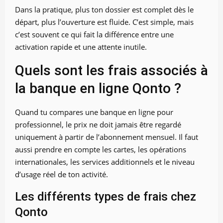
Dans la pratique, plus ton dossier est complet dès le
départ, plus l’ouverture est fluide. C’est simple, mais
c’est souvent ce qui fait la différence entre une
activation rapide et une attente inutile.
Quels sont les frais associés à
la banque en ligne Qonto ?
Quand tu compares une banque en ligne pour
professionnel, le prix ne doit jamais être regardé
uniquement à partir de l’abonnement mensuel. Il faut
aussi prendre en compte les cartes, les opérations
internationales, les services additionnels et le niveau
d’usage réel de ton activité.
Les différents types de frais chez
Qonto