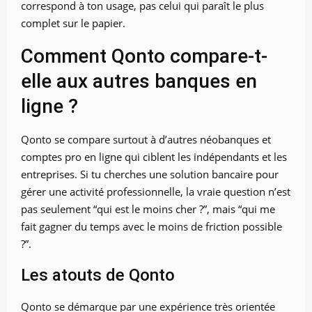
correspond à ton usage, pas celui qui paraît le plus
complet sur le papier.
Comment Qonto compare-t-
elle aux autres banques en
ligne ?
Qonto se compare surtout à d’autres néobanques et
comptes pro en ligne qui ciblent les indépendants et les
entreprises. Si tu cherches une solution bancaire pour
gérer une activité professionnelle, la vraie question n’est
pas seulement “qui est le moins cher ?”, mais “qui me
fait gagner du temps avec le moins de friction possible
?”.
Les atouts de Qonto
Qonto se démarque par une expérience très orientée