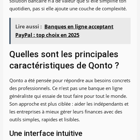
solution bancaire n’a de valeur que si elle simplifie ton
quotidien, pas si elle ajoute une couche de complexité.
Lire aussi :
Banques en ligne acceptant
PayPal : top choix en 2025
Quelles sont les principales
caractéristiques de Qonto ?
Qonto a été pensée pour répondre aux besoins concrets
des professionnels. Ce n’est pas une banque en ligne
généraliste qui essaie de tout faire pour tout le monde.
Son approche est plus ciblée : aider les indépendants et
les entreprises à mieux gérer leurs finances avec des
outils simples, rapides et lisibles.
Une interface intuitive