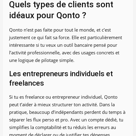
Quels types de clients sont
idéaux pour Qonto ?
Qonto n’est pas faite pour tout le monde, et c’est
justement ce qui fait sa force. Elle est particulièrement
intéressante si tu veux un outil bancaire pensé pour
l’activité professionnelle, avec des usages concrets et
une logique de pilotage simple.
Les entrepreneurs individuels et
freelances
Si tu es freelance ou entrepreneur individuel, Qonto
peut t’aider à mieux structurer ton activité. Dans la
pratique, beaucoup d’indépendants perdent du temps à
séparer les flux perso et pro. Avec un compte dédié, tu
simplifies la comptabilité et tu réduis les erreurs au
moment de déclarer ou de justifier tes dépenses.