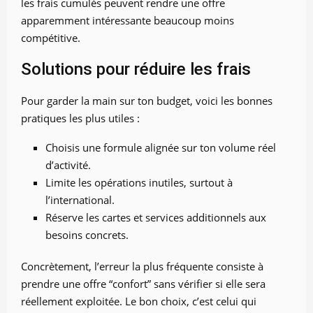
les frais cumulés peuvent rendre une offre
apparemment intéressante beaucoup moins
compétitive.
Solutions pour réduire les frais
Pour garder la main sur ton budget, voici les bonnes
pratiques les plus utiles :
Choisis une formule alignée sur ton volume réel
d’activité.
Limite les opérations inutiles, surtout à
l’international.
Réserve les cartes et services additionnels aux
besoins concrets.
Concrètement, l’erreur la plus fréquente consiste à
prendre une offre “confort” sans vérifier si elle sera
réellement exploitée. Le bon choix, c’est celui qui