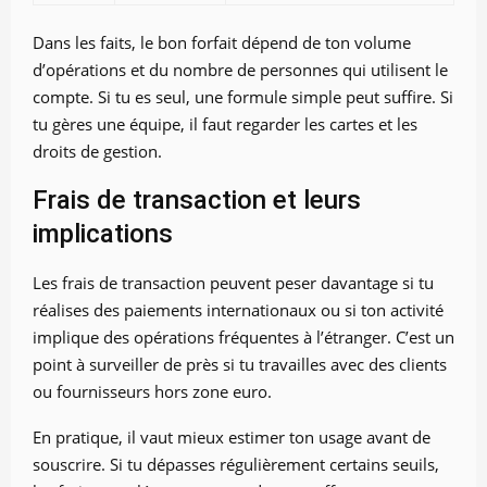
Dans les faits, le bon forfait dépend de ton volume
d’opérations et du nombre de personnes qui utilisent le
compte. Si tu es seul, une formule simple peut suffire. Si
tu gères une équipe, il faut regarder les cartes et les
droits de gestion.
Frais de transaction et leurs
implications
Les frais de transaction peuvent peser davantage si tu
réalises des paiements internationaux ou si ton activité
implique des opérations fréquentes à l’étranger. C’est un
point à surveiller de près si tu travailles avec des clients
ou fournisseurs hors zone euro.
En pratique, il vaut mieux estimer ton usage avant de
souscrire. Si tu dépasses régulièrement certains seuils,