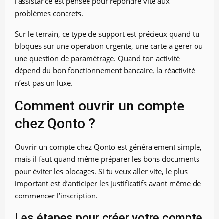
l’assistance est pensée pour répondre vite aux
problèmes concrets.
Sur le terrain, ce type de support est précieux quand tu
bloques sur une opération urgente, une carte à gérer ou
une question de paramétrage. Quand ton activité
dépend du bon fonctionnement bancaire, la réactivité
n’est pas un luxe.
Comment ouvrir un compte
chez Qonto ?
Ouvrir un compte chez Qonto est généralement simple,
mais il faut quand même préparer les bons documents
pour éviter les blocages. Si tu veux aller vite, le plus
important est d’anticiper les justificatifs avant même de
commencer l’inscription.
Les étapes pour créer votre compte