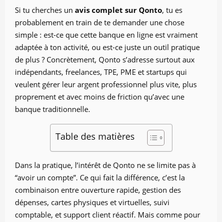
Si tu cherches un
avis complet sur Qonto
, tu es
probablement en train de te demander une chose
simple : est-ce que cette banque en ligne est vraiment
adaptée à ton activité, ou est-ce juste un outil pratique
de plus ? Concrètement, Qonto s’adresse surtout aux
indépendants, freelances, TPE, PME et startups qui
veulent gérer leur argent professionnel plus vite, plus
proprement et avec moins de friction qu’avec une
banque traditionnelle.
Table des matières
Dans la pratique, l’intérêt de Qonto ne se limite pas à
“avoir un compte”. Ce qui fait la différence, c’est la
combinaison entre ouverture rapide, gestion des
dépenses, cartes physiques et virtuelles, suivi
comptable, et support client réactif. Mais comme pour