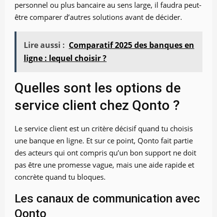
personnel ou plus bancaire au sens large, il faudra peut-
être comparer d’autres solutions avant de décider.
Lire aussi :
Comparatif 2025 des banques en
ligne : lequel choisir ?
Quelles sont les options de
service client chez Qonto ?
Le service client est un critère décisif quand tu choisis
une banque en ligne. Et sur ce point, Qonto fait partie
des acteurs qui ont compris qu’un bon support ne doit
pas être une promesse vague, mais une aide rapide et
concrète quand tu bloques.
Les canaux de communication avec
Qonto