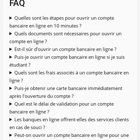
FAQ
Quelles sont les étapes pour ouvrir un compte
bancaire en ligne en 10 minutes ?
Quels documents sont nécessaires pour ouvrir un
compte en ligne ?
Est-il sûr d’ouvrir un compte bancaire en ligne ?
Puis-je ouvrir un compte bancaire en ligne si je suis
étudiant ?
Quels sont les frais associés à un compte bancaire en
ligne ?
Puis-je obtenir une carte bancaire immédiatement
après l’ouverture du compte ?
Quel est le délai de validation pour un compte
bancaire en ligne ?
Les banques en ligne offrent-elles des services clients
en cas de souci ?
Peut-on ouvrir un compte bancaire en ligne pour une