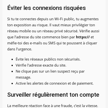
Éviter les connexions risquées
Si tu te connectes depuis un Wi-Fi public, tu augmentes
ton exposition au risque. Il vaut mieux privilégier ton
réseau mobile ou un réseau privé sécurisé. Vérifie aussi
que l’adresse du site commence bien par
https://
et
méfie-toi des e-mails ou SMS qui te poussent à cliquer
dans l’urgence.
Évite les réseaux publics non sécurisés.
Vérifie l’adresse exacte du site.
Ne clique pas sur un lien suspect reçu par
message.
Active les alertes de connexion et de paiement.
Surveiller régulièrement ton compte
La meilleure réaction face à une fraude, c’est la vitesse.