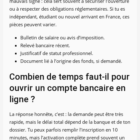
mauvais signe : cela sert souvent à sécuriser l’ouverture
ou à respecter des obligations réglementaires. Si tu es
indépendant, étudiant ou nouvel arrivant en France, ces
pièces peuvent varier.
Bulletin de salaire ou avis d’imposition.
Relevé bancaire récent.
Justificatif de statut professionnel.
Document lié à l’origine des fonds, si demandé.
Combien de temps faut-il pour
ouvrir un compte bancaire en
ligne ?
La réponse honnête, c’est : la demande peut être très
rapide, mais le délai total dépend de la banque et de ton
dossier. Tu peux parfois remplir l’inscription en 10
minutes, mais l’activation complète prend souvent un