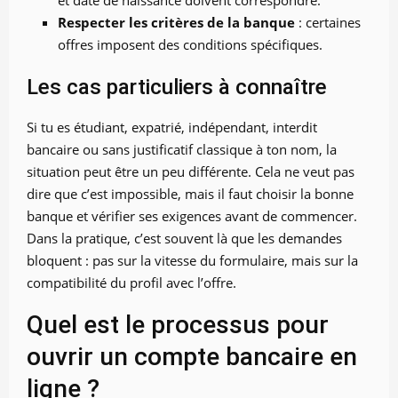
Respecter les critères de la banque
: certaines
offres imposent des conditions spécifiques.
Les cas particuliers à connaître
Si tu es étudiant, expatrié, indépendant, interdit
bancaire ou sans justificatif classique à ton nom, la
situation peut être un peu différente. Cela ne veut pas
dire que c’est impossible, mais il faut choisir la bonne
banque et vérifier ses exigences avant de commencer.
Dans la pratique, c’est souvent là que les demandes
bloquent : pas sur la vitesse du formulaire, mais sur la
compatibilité du profil avec l’offre.
Quel est le processus pour
ouvrir un compte bancaire en
ligne ?