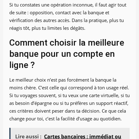
Si tu constates une opération inconnue, il faut agir tout
de suite : opposition, contact avec la banque et
vérification des autres accès. Dans la pratique, plus tu
réagis tôt, plus tu limites les dégâts.
Comment choisir la meilleure
banque pour un compte en
ligne ?
Le meilleur choix n’est pas forcément la banque la
moins chère. C’est celle qui correspond à ton usage réel.
Si tu voyages souvent, si tu veux une carte virtuelle, si tu
as besoin d’épargne ou si tu préfères un support réactif,
ces critères doivent peser dans ta décision. Ce que cela
change pour toi, c’est la facilité d’usage au quotidien.
Lire aussi :
Cartes bancaires : immédiat ou