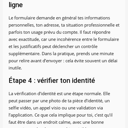
ligne
Le formulaire demande en général tes informations
personnelles, ton adresse, ta situation professionnelle et
parfois ton usage prévu du compte. Il faut répondre
avec exactitude, car une incohérence entre le formulaire
et les justificatifs peut déclencher un contrôle
supplémentaire. Dans la pratique, prends une minute
pour relire avant d’envoyer : cela évite souvent un délai
inutile.
Étape 4 : vérifier ton identité
La vérification d’identité est une étape normale. Elle
peut passer par une photo de ta pièce d’identité, un
selfie vidéo, un appel visio ou une validation via
l’application. Ce que cela implique pour toi, c’est qu’il
faut être dans un endroit calme, avec une bonne