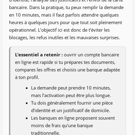
bancaire. Dans la pratique, tu peux remplir la demande
en 10 minutes, mais il faut parfois attendre quelques
heures à quelques jours pour que tout soit pleinement
opérationnel. L’objectif ici est donc de t’éviter les
blocages, les refus inutiles et les mauvaises surprises.
L’essentiel a retenir :
ouvrir un compte bancaire
en ligne est rapide si tu prépares tes documents,
compares les offres et choisis une banque adaptée
à ton profil.
La demande peut prendre 10 minutes,
mais l’activation peut être plus longue.
Tu dois généralement fournir une pièce
d’identité et un justificatif de domicile.
Les banques en ligne proposent souvent
moins de frais qu’une banque
traditionnelle.