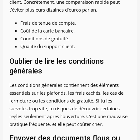
client. Concrètement, une comparaison rapide peut
t’éviter plusieurs dizaines d’euros par an.
Frais de tenue de compte.
Coût de la carte bancaire.
Conditions de gratuité.
Qualité du support client.
Oublier de lire les conditions
générales
Les conditions générales contiennent des éléments
essentiels sur les plafonds, les frais cachés, les cas de
fermeture ou les conditions de gratuité. Si tu les
survoles trop vite, tu risques de découvrir certaines
règles seulement après l’ouverture. C’est une mauvaise
pratique fréquente, et elle peut coûter cher.
Envoyer des documents flous ou