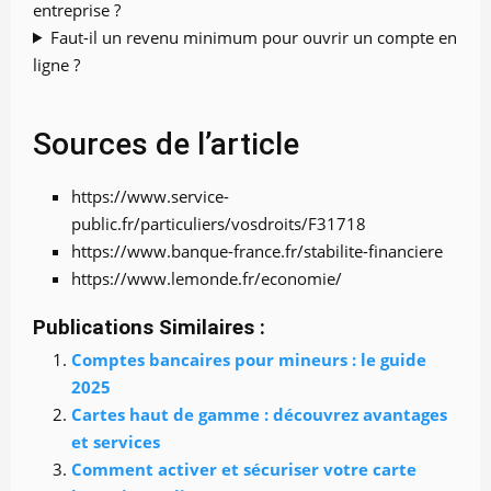
entreprise ?
Faut-il un revenu minimum pour ouvrir un compte en
ligne ?
Sources de l’article
https://www.service-
public.fr/particuliers/vosdroits/F31718
https://www.banque-france.fr/stabilite-financiere
https://www.lemonde.fr/economie/
Publications Similaires :
Comptes bancaires pour mineurs : le guide
2025
Cartes haut de gamme : découvrez avantages
et services
Comment activer et sécuriser votre carte