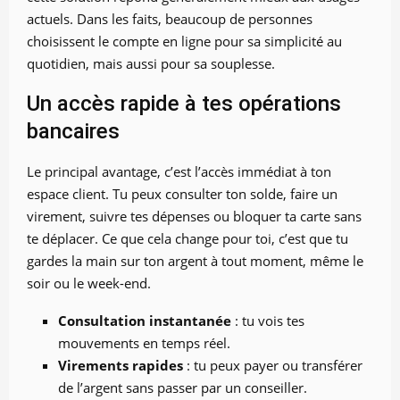
actuels. Dans les faits, beaucoup de personnes
choisissent le compte en ligne pour sa simplicité au
quotidien, mais aussi pour sa souplesse.
Un accès rapide à tes opérations
bancaires
Le principal avantage, c’est l’accès immédiat à ton
espace client. Tu peux consulter ton solde, faire un
virement, suivre tes dépenses ou bloquer ta carte sans
te déplacer. Ce que cela change pour toi, c’est que tu
gardes la main sur ton argent à tout moment, même le
soir ou le week-end.
Consultation instantanée
: tu vois tes
mouvements en temps réel.
Virements rapides
: tu peux payer ou transférer
de l’argent sans passer par un conseiller.