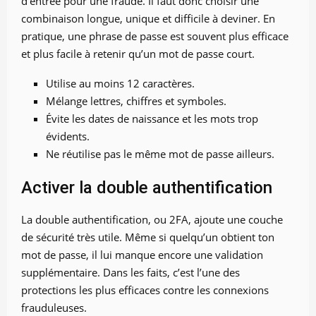
d’entrée pour une fraude. Il faut donc choisir une
combinaison longue, unique et difficile à deviner. En
pratique, une phrase de passe est souvent plus efficace
et plus facile à retenir qu’un mot de passe court.
Utilise au moins 12 caractères.
Mélange lettres, chiffres et symboles.
Évite les dates de naissance et les mots trop
évidents.
Ne réutilise pas le même mot de passe ailleurs.
Activer la double authentification
La double authentification, ou 2FA, ajoute une couche
de sécurité très utile. Même si quelqu’un obtient ton
mot de passe, il lui manque encore une validation
supplémentaire. Dans les faits, c’est l’une des
protections les plus efficaces contre les connexions
frauduleuses.