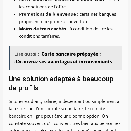
les conditions de l’offre.
Promotions de bienvenue
: certaines banques
proposent une prime à l’ouverture.
Moins de frais cachés
: à condition de lire les
conditions tarifaires.
Lire aussi :
Carte bancaire prépayée :
découvrez ses avantages et inconvénients
Une solution adaptée à beaucoup
de profils
Si tu es étudiant, salarié, indépendant ou simplement à
la recherche d’un compte secondaire, le compte
bancaire en ligne peut être une bonne option. On
constate souvent qu’il convient très bien aux personnes
autonomes, à l’aise avec les outils numériques, et qui