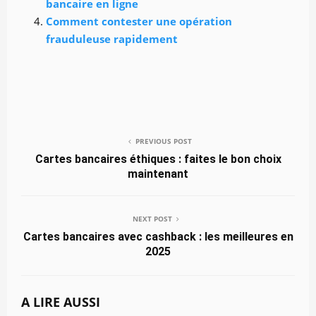
bancaire en ligne
Comment contester une opération
frauduleuse rapidement
PREVIOUS POST
Cartes bancaires éthiques : faites le bon choix
maintenant
NEXT POST
Cartes bancaires avec cashback : les meilleures en
2025
A LIRE AUSSI