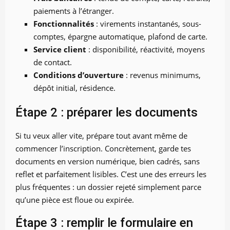
paiements à l’étranger.
Fonctionnalités
: virements instantanés, sous-
comptes, épargne automatique, plafond de carte.
Service client
: disponibilité, réactivité, moyens
de contact.
Conditions d’ouverture
: revenus minimums,
dépôt initial, résidence.
Étape 2 : préparer les documents
Si tu veux aller vite, prépare tout avant même de
commencer l’inscription. Concrètement, garde tes
documents en version numérique, bien cadrés, sans
reflet et parfaitement lisibles. C’est une des erreurs les
plus fréquentes : un dossier rejeté simplement parce
qu’une pièce est floue ou expirée.
Étape 3 : remplir le formulaire en