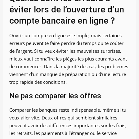
éviter lors de l’ouverture d’un
compte bancaire en ligne ?
Ouvrir un compte en ligne est simple, mais certaines
erreurs peuvent te faire perdre du temps ou te coûter
de l’argent. Si tu veux éviter les mauvaises surprises,
mieux vaut connaître les pièges les plus courants avant
de commencer. Dans la majorité des cas, les problèmes
viennent d’un manque de préparation ou d’une lecture
trop rapide des conditions.
Ne pas comparer les offres
Comparer les banques reste indispensable, même si tu
veux aller vite. Deux offres qui semblent similaires
peuvent avoir des différences importantes sur les frais,
les retraits, les paiements à l’étranger ou le service