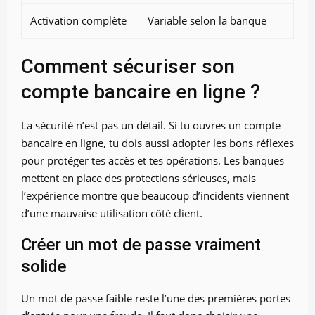
Activation complète
Variable selon la banque
Comment sécuriser son
compte bancaire en ligne ?
La sécurité n’est pas un détail. Si tu ouvres un compte
bancaire en ligne, tu dois aussi adopter les bons réflexes
pour protéger tes accès et tes opérations. Les banques
mettent en place des protections sérieuses, mais
l’expérience montre que beaucoup d’incidents viennent
d’une mauvaise utilisation côté client.
Créer un mot de passe vraiment
solide
Un mot de passe faible reste l’une des premières portes