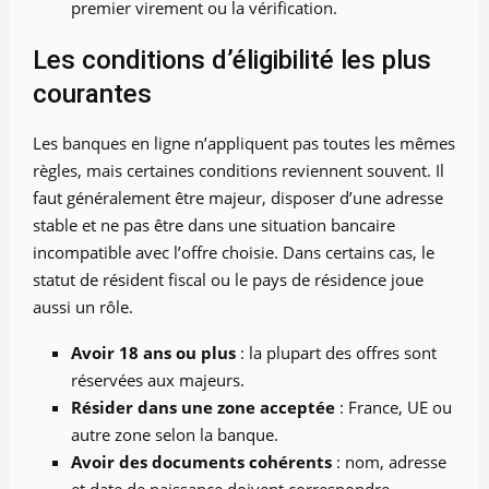
premier virement ou la vérification.
Les conditions d’éligibilité les plus
courantes
Les banques en ligne n’appliquent pas toutes les mêmes
règles, mais certaines conditions reviennent souvent. Il
faut généralement être majeur, disposer d’une adresse
stable et ne pas être dans une situation bancaire
incompatible avec l’offre choisie. Dans certains cas, le
statut de résident fiscal ou le pays de résidence joue
aussi un rôle.
Avoir 18 ans ou plus
: la plupart des offres sont
réservées aux majeurs.
Résider dans une zone acceptée
: France, UE ou
autre zone selon la banque.
Avoir des documents cohérents
: nom, adresse
et date de naissance doivent correspondre.