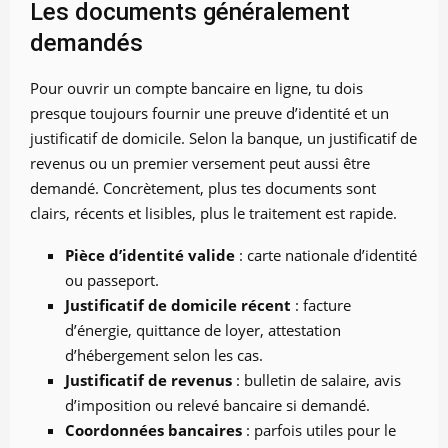
Les documents généralement
demandés
Pour ouvrir un compte bancaire en ligne, tu dois
presque toujours fournir une preuve d’identité et un
justificatif de domicile. Selon la banque, un justificatif de
revenus ou un premier versement peut aussi être
demandé. Concrètement, plus tes documents sont
clairs, récents et lisibles, plus le traitement est rapide.
Pièce d’identité valide
: carte nationale d’identité
ou passeport.
Justificatif de domicile récent
: facture
d’énergie, quittance de loyer, attestation
d’hébergement selon les cas.
Justificatif de revenus
: bulletin de salaire, avis
d’imposition ou relevé bancaire si demandé.
Coordonnées bancaires
: parfois utiles pour le