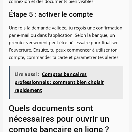
connexion et des documents bien visibles.
Étape 5 : activer le compte
Une fois la demande validée, tu reçois une confirmation
par e-mail ou dans l’application. Selon la banque, un
premier versement peut être nécessaire pour finaliser
l’ouverture. Ensuite, tu peux commencer à utiliser ton
compte, commander ta carte et paramétrer tes alertes.
Lire aussi :
Comptes bancaires
professionnels : comment bien choisir
rapidement
Quels documents sont
nécessaires pour ouvrir un
compte bancaire en ligne ?