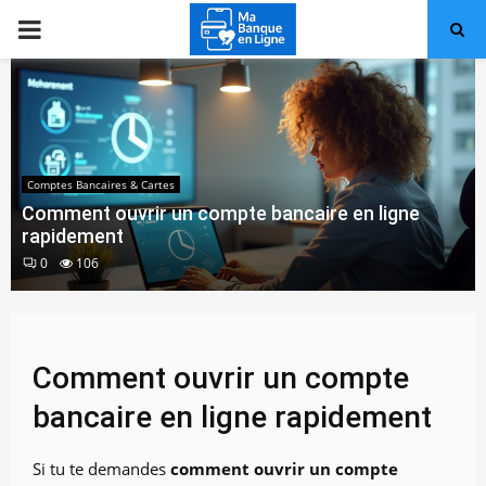
PRIMARY
MENU
Comptes Bancaires & Cartes
Comment ouvrir un compte bancaire en ligne
rapidement
0
106
Comment ouvrir un compte
bancaire en ligne rapidement
Si tu te demandes
comment ouvrir un compte