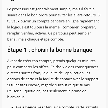
Le processus est généralement simple, mais il faut le
suivre dans le bon ordre pour éviter les allers-retours. Si
tu veux ouvrir un compte bancaire en ligne rapidement,
la logique est toujours la même : comparer, préparer,
remplir, vérifier, activer. Ce parcours peut sembler
banal, mais chaque étape compte.
Étape 1 : choisir la bonne banque
Avant de créer ton compte, prends quelques minutes
pour comparer les offres. Ce choix a des conséquences
directes sur tes frais, la qualité de l’application, les
options de carte et la facilité de contact avec le support.
Si tu hésites encore, regarde surtout ce que tu vas
utiliser au quotidien, pas seulement la prime de
bienvenue.
Frais bancaires
: tenue de compte, carte, retraits,