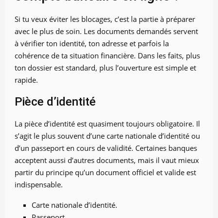
Si tu veux éviter les blocages, c’est la partie à préparer
avec le plus de soin. Les documents demandés servent
à vérifier ton identité, ton adresse et parfois la
cohérence de ta situation financière. Dans les faits, plus
ton dossier est standard, plus l’ouverture est simple et
rapide.
Pièce d’identité
La pièce d’identité est quasiment toujours obligatoire. Il
s’agit le plus souvent d’une carte nationale d’identité ou
d’un passeport en cours de validité. Certaines banques
acceptent aussi d’autres documents, mais il vaut mieux
partir du principe qu’un document officiel et valide est
indispensable.
Carte nationale d’identité.
Passeport.