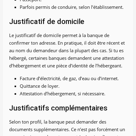
Parfois permis de conduire, selon l’établissement.
Justificatif de domicile
Le justificatif de domicile permet à la banque de
confirmer ton adresse. En pratique, il doit être récent et
au nom du demandeur dans la plupart des cas. Si tu es
hébergé, certaines banques demandent une attestation
d’hébergement et une pièce d’identité de l’hébergeant.
Facture d’électricité, de gaz, d’eau ou d’internet.
Quittance de loyer.
Attestation d’hébergement, si nécessaire.
Justificatifs complémentaires
Selon ton profil, la banque peut demander des
documents supplémentaires. Ce n’est pas forcément un