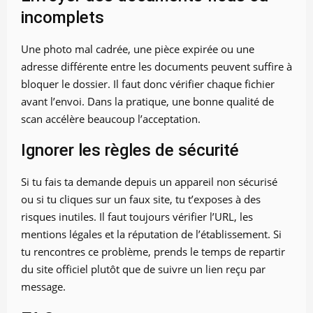
incomplets
Une photo mal cadrée, une pièce expirée ou une
adresse différente entre les documents peuvent suffire à
bloquer le dossier. Il faut donc vérifier chaque fichier
avant l’envoi. Dans la pratique, une bonne qualité de
scan accélère beaucoup l’acceptation.
Ignorer les règles de sécurité
Si tu fais ta demande depuis un appareil non sécurisé
ou si tu cliques sur un faux site, tu t’exposes à des
risques inutiles. Il faut toujours vérifier l’URL, les
mentions légales et la réputation de l’établissement. Si
tu rencontres ce problème, prends le temps de repartir
du site officiel plutôt que de suivre un lien reçu par
message.