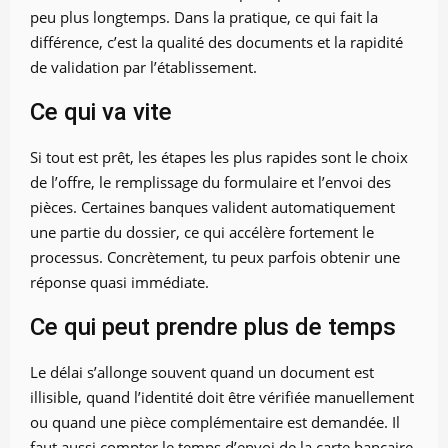
peu plus longtemps. Dans la pratique, ce qui fait la
différence, c’est la qualité des documents et la rapidité
de validation par l’établissement.
Ce qui va vite
Si tout est prêt, les étapes les plus rapides sont le choix
de l’offre, le remplissage du formulaire et l’envoi des
pièces. Certaines banques valident automatiquement
une partie du dossier, ce qui accélère fortement le
processus. Concrètement, tu peux parfois obtenir une
réponse quasi immédiate.
Ce qui peut prendre plus de temps
Le délai s’allonge souvent quand un document est
illisible, quand l’identité doit être vérifiée manuellement
ou quand une pièce complémentaire est demandée. Il
faut aussi compter le temps d’envoi de la carte bancaire