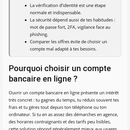
La vérification d’identité est une étape
normale et indispensable.
La sécurité dépend aussi de tes habitudes :
mot de passe fort, 2FA, vigilance face au
phishing.
Comparer les offres évite de choisir un
compte mal adapté à tes besoins.
Pourquoi choisir un compte
bancaire en ligne ?
Ouvrir un compte bancaire en ligne présente un intérêt
très concret : tu gagnes du temps, tu réduis souvent tes
frais et tu gères tout depuis ton téléphone ou ton
ordinateur. Si tu en as assez des démarches en agence,
des horaires contraignants et des tarifs peu lisibles,
cette solution répond généralement mieux aux usages