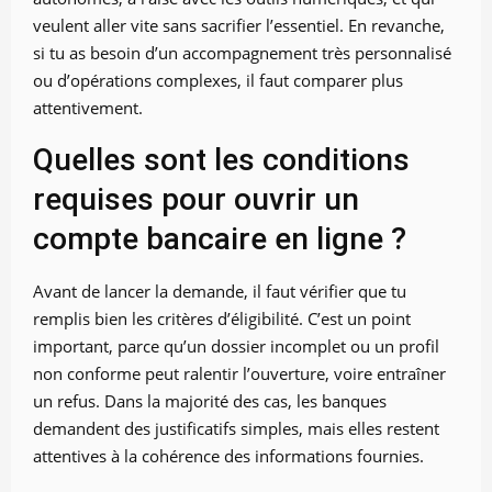
veulent aller vite sans sacrifier l’essentiel. En revanche,
si tu as besoin d’un accompagnement très personnalisé
ou d’opérations complexes, il faut comparer plus
attentivement.
Quelles sont les conditions
requises pour ouvrir un
compte bancaire en ligne ?
Avant de lancer la demande, il faut vérifier que tu
remplis bien les critères d’éligibilité. C’est un point
important, parce qu’un dossier incomplet ou un profil
non conforme peut ralentir l’ouverture, voire entraîner
un refus. Dans la majorité des cas, les banques
demandent des justificatifs simples, mais elles restent
attentives à la cohérence des informations fournies.