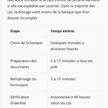
si elle est expédiée par courrier. Dans la majorité des
cas, le blocage vient moins de la banque que d’un
dossier incomplet.
Étape
Temps estimé
Choix de la banque
Quelques minutes à
plusieurs heures
Préparation des
5 à 15 minutes si tout est
documents
prêt
Remplissage du
5 à 10 minutes
formulaire
Vérification
Instantanée à 48 heures
d’identité
selon les cas