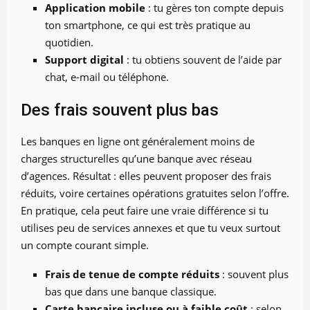
Application mobile
: tu gères ton compte depuis
ton smartphone, ce qui est très pratique au
quotidien.
Support digital
: tu obtiens souvent de l’aide par
chat, e-mail ou téléphone.
Des frais souvent plus bas
Les banques en ligne ont généralement moins de
charges structurelles qu’une banque avec réseau
d’agences. Résultat : elles peuvent proposer des frais
réduits, voire certaines opérations gratuites selon l’offre.
En pratique, cela peut faire une vraie différence si tu
utilises peu de services annexes et que tu veux surtout
un compte courant simple.
Frais de tenue de compte réduits
: souvent plus
bas que dans une banque classique.
Carte bancaire incluse ou à faible coût
: selon