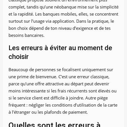
complet, tandis qu’une néobanque mise sur la simplicité
et la rapidité. Les banques mobiles, elles, se concentrent
surtout sur l’usage via application. Dans la pratique, le
bon choix dépend de ton niveau d’exigence et de tes
besoins bancaires.
Les erreurs à éviter au moment de
choisir
Beaucoup de personnes se focalisent uniquement sur
une prime de bienvenue. C’est une erreur classique,
parce qu’une offre attractive au départ peut devenir
moins intéressante si les frais récurrents sont élevés ou
si le service client est difficile à joindre. Autre piège
fréquent : négliger les conditions d’utilisation de la carte
à l’étranger ou les plafonds de paiement.
Quelles sont les erreurs à