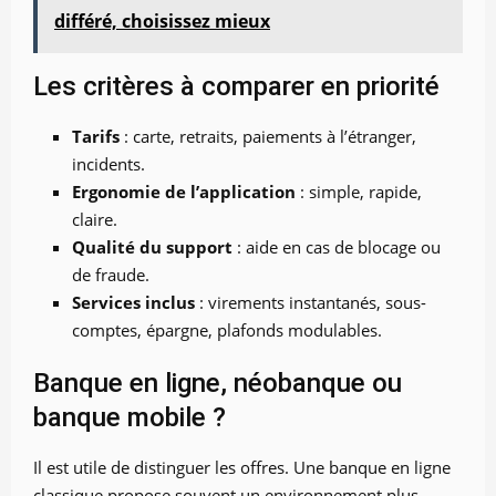
différé, choisissez mieux
Les critères à comparer en priorité
Tarifs
: carte, retraits, paiements à l’étranger,
incidents.
Ergonomie de l’application
: simple, rapide,
claire.
Qualité du support
: aide en cas de blocage ou
de fraude.
Services inclus
: virements instantanés, sous-
comptes, épargne, plafonds modulables.
Banque en ligne, néobanque ou
banque mobile ?
Il est utile de distinguer les offres. Une banque en ligne
classique propose souvent un environnement plus