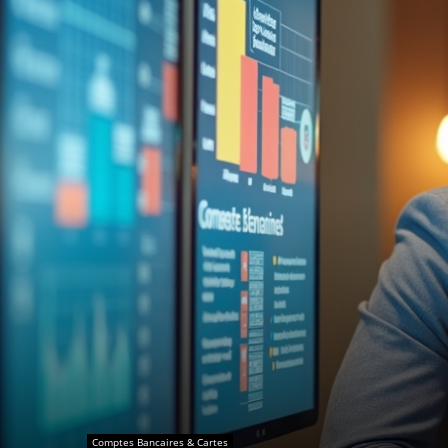
Comptes Bancaires & Cartes