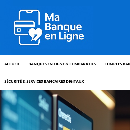
ACCUEIL
BANQUES EN LIGNE & COMPARATIFS
COMPTES BAN
SÉCURITÉ & SERVICES BANCAIRES DIGITAUX