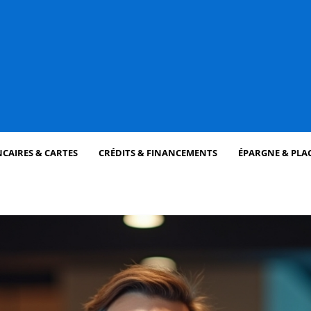
CAIRES & CARTES
CRÉDITS & FINANCEMENTS
ÉPARGNE & PLA