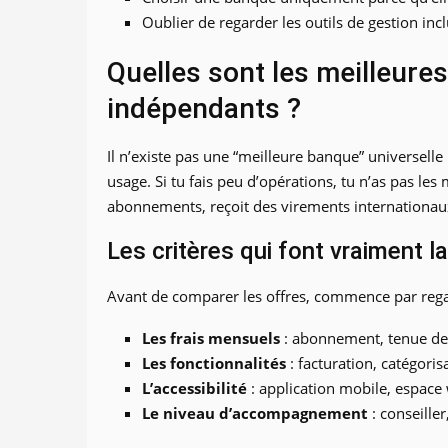
Oublier de regarder les outils de gestion incl
Quelles sont les meilleure
indépendants ?
Il n’existe pas une “meilleure banque” universelle
usage. Si tu fais peu d’opérations, tu n’as pas le
abonnements, reçoit des virements internationaux
Les critères qui font vraiment l
Avant de comparer les offres, commence par rega
Les frais mensuels
: abonnement, tenue de c
Les fonctionnalités
: facturation, catégori
L’accessibilité
: application mobile, espace 
Le niveau d’accompagnement
: conseiller