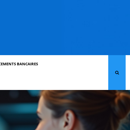
CEMENTS BANCAIRES