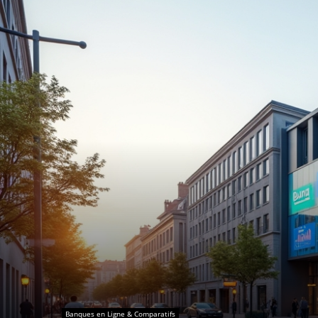
Banques en Ligne & Comparatifs