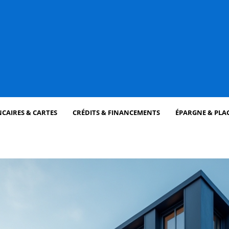
CAIRES & CARTES
CRÉDITS & FINANCEMENTS
ÉPARGNE & PLA