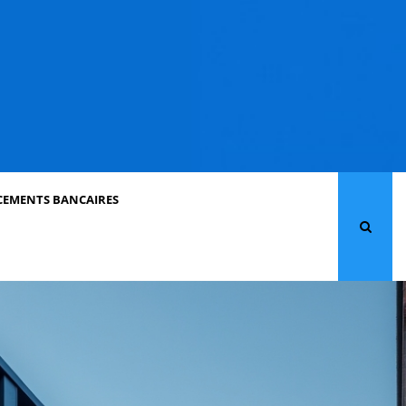
CEMENTS BANCAIRES