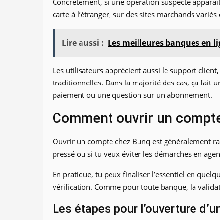
Concrètement, si une opération suspecte apparaît, t
carte à l’étranger, sur des sites marchands varié
Lire aussi :
Les meilleures banques en l
Les utilisateurs apprécient aussi le support clie
traditionnelles. Dans la majorité des cas, ça fait
paiement ou une question sur un abonnement.
Comment ouvrir un compte
Ouvrir un compte chez Bunq est généralement rapi
pressé ou si tu veux éviter les démarches en agen
En pratique, tu peux finaliser l’essentiel en quel
vérification. Comme pour toute banque, la validati
Les étapes pour l’ouverture d’