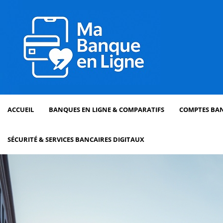
ACCUEIL
BANQUES EN LIGNE & COMPARATIFS
COMPTES BAN
SÉCURITÉ & SERVICES BANCAIRES DIGITAUX