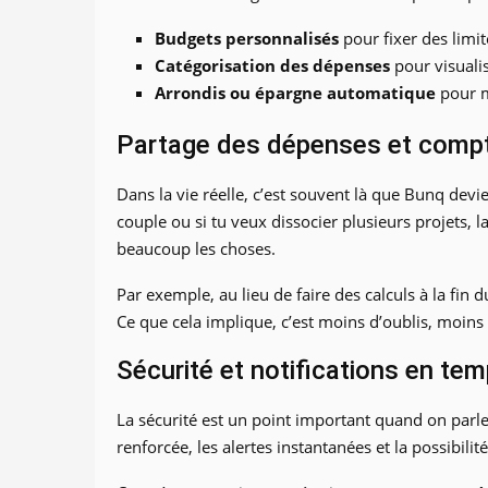
Budgets personnalisés
pour fixer des limit
Catégorisation des dépenses
pour visuali
Arrondis ou épargne automatique
pour m
Partage des dépenses et compt
Dans la vie réelle, c’est souvent là que Bunq devie
couple ou si tu veux dissocier plusieurs projets, 
beaucoup les choses.
Par exemple, au lieu de faire des calculs à la fin
Ce que cela implique, c’est moins d’oublis, moins 
Sécurité et notifications en tem
La sécurité est un point important quand on parl
renforcée, les alertes instantanées et la possibil