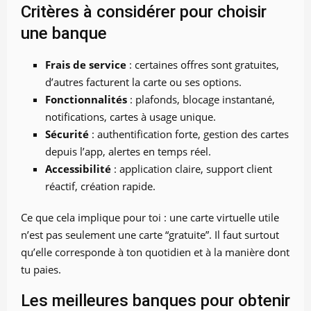
Critères à considérer pour choisir
une banque
Frais de service
: certaines offres sont gratuites,
d’autres facturent la carte ou ses options.
Fonctionnalités
: plafonds, blocage instantané,
notifications, cartes à usage unique.
Sécurité
: authentification forte, gestion des cartes
depuis l’app, alertes en temps réel.
Accessibilité
: application claire, support client
réactif, création rapide.
Ce que cela implique pour toi : une carte virtuelle utile
n’est pas seulement une carte “gratuite”. Il faut surtout
qu’elle corresponde à ton quotidien et à la manière dont
tu paies.
Les meilleures banques pour obtenir