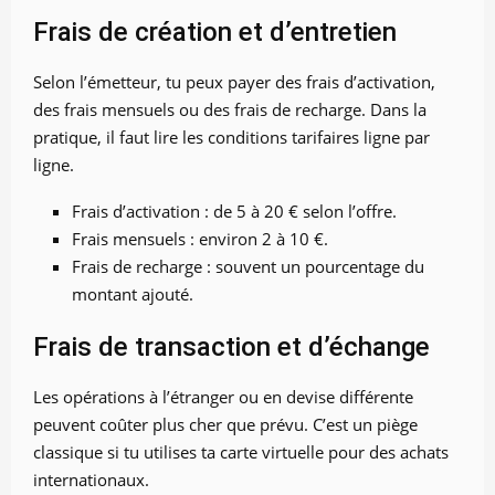
Frais de création et d’entretien
Selon l’émetteur, tu peux payer des frais d’activation,
des frais mensuels ou des frais de recharge. Dans la
pratique, il faut lire les conditions tarifaires ligne par
ligne.
Frais d’activation : de 5 à 20 € selon l’offre.
Frais mensuels : environ 2 à 10 €.
Frais de recharge : souvent un pourcentage du
montant ajouté.
Frais de transaction et d’échange
Les opérations à l’étranger ou en devise différente
peuvent coûter plus cher que prévu. C’est un piège
classique si tu utilises ta carte virtuelle pour des achats
internationaux.