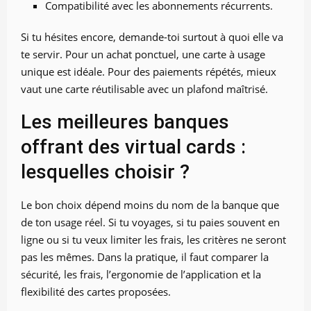
Compatibilité avec les abonnements récurrents.
Si tu hésites encore, demande-toi surtout à quoi elle va
te servir. Pour un achat ponctuel, une carte à usage
unique est idéale. Pour des paiements répétés, mieux
vaut une carte réutilisable avec un plafond maîtrisé.
Les meilleures banques
offrant des virtual cards :
lesquelles choisir ?
Le bon choix dépend moins du nom de la banque que
de ton usage réel. Si tu voyages, si tu paies souvent en
ligne ou si tu veux limiter les frais, les critères ne seront
pas les mêmes. Dans la pratique, il faut comparer la
sécurité, les frais, l’ergonomie de l’application et la
flexibilité des cartes proposées.