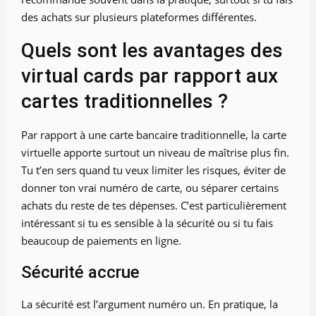
des achats sur plusieurs plateformes différentes.
Quels sont les avantages des
virtual cards par rapport aux
cartes traditionnelles ?
Par rapport à une carte bancaire traditionnelle, la carte
virtuelle apporte surtout un niveau de maîtrise plus fin.
Tu t’en sers quand tu veux limiter les risques, éviter de
donner ton vrai numéro de carte, ou séparer certains
achats du reste de tes dépenses. C’est particulièrement
intéressant si tu es sensible à la sécurité ou si tu fais
beaucoup de paiements en ligne.
Sécurité accrue
La sécurité est l’argument numéro un. En pratique, la