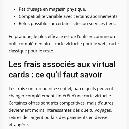
Pas d’usage en magasin physique.
Compatibilité variable avec certains abonnements.
Refus possible sur certains sites ou services tiers.
En pratique, le plus efficace est de l’utiliser comme un
outil complémentaire : carte virtuelle pour le web, carte
classique pour le reste.
Les frais associés aux virtual
cards : ce qu’il faut savoir
Les frais sont un point essentiel, parce qu’ils peuvent
changer complètement l’intérêt d’une carte virtuelle.
Certaines offres sont très compétitives, mais d’autres
deviennent moins intéressantes dès que tu voyages,
retires de l’argent ou fais des paiements en devise
étrangère.