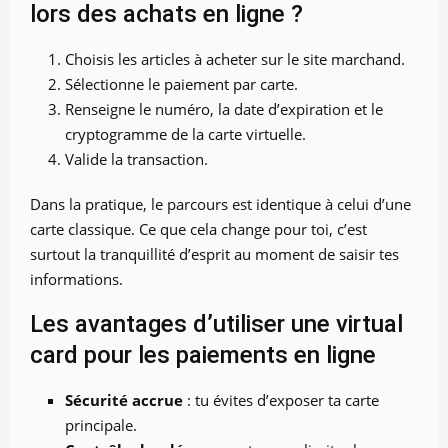
lors des achats en ligne ?
Choisis les articles à acheter sur le site marchand.
Sélectionne le paiement par carte.
Renseigne le numéro, la date d’expiration et le
cryptogramme de la carte virtuelle.
Valide la transaction.
Dans la pratique, le parcours est identique à celui d’une
carte classique. Ce que cela change pour toi, c’est
surtout la tranquillité d’esprit au moment de saisir tes
informations.
Les avantages d’utiliser une virtual
card pour les paiements en ligne
Sécurité accrue
: tu évites d’exposer ta carte
principale.