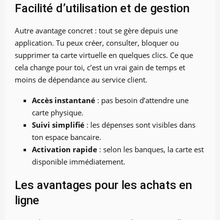
Facilité d’utilisation et de gestion
Autre avantage concret : tout se gère depuis une
application. Tu peux créer, consulter, bloquer ou
supprimer ta carte virtuelle en quelques clics. Ce que
cela change pour toi, c’est un vrai gain de temps et
moins de dépendance au service client.
Accès instantané
: pas besoin d’attendre une
carte physique.
Suivi simplifié
: les dépenses sont visibles dans
ton espace bancaire.
Activation rapide
: selon les banques, la carte est
disponible immédiatement.
Les avantages pour les achats en
ligne