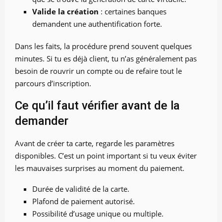
Valide la création
: certaines banques
demandent une authentification forte.
Dans les faits, la procédure prend souvent quelques
minutes. Si tu es déjà client, tu n’as généralement pas
besoin de rouvrir un compte ou de refaire tout le
parcours d’inscription.
Ce qu’il faut vérifier avant de la
demander
Avant de créer ta carte, regarde les paramètres
disponibles. C’est un point important si tu veux éviter
les mauvaises surprises au moment du paiement.
Durée de validité de la carte.
Plafond de paiement autorisé.
Possibilité d’usage unique ou multiple.