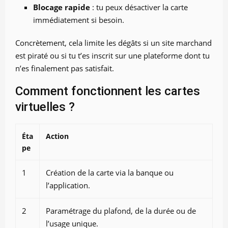
Blocage rapide
: tu peux désactiver la carte
immédiatement si besoin.
Concrètement, cela limite les dégâts si un site marchand
est piraté ou si tu t’es inscrit sur une plateforme dont tu
n’es finalement pas satisfait.
Comment fonctionnent les cartes
virtuelles ?
Éta
Action
pe
1
Création de la carte via la banque ou
l’application.
2
Paramétrage du plafond, de la durée ou de
l’usage unique.