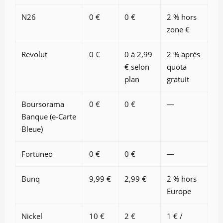
N26
0 €
0 €
2 % hors
zone €
Revolut
0 €
0 à 2,99
2 % après
€ selon
quota
plan
gratuit
Boursorama
0 €
0 €
—
Banque (e-Carte
Bleue)
Fortuneo
0 €
0 €
—
Bunq
9,99 €
2,99 €
2 % hors
Europe
Nickel
10 €
2 €
1 € /