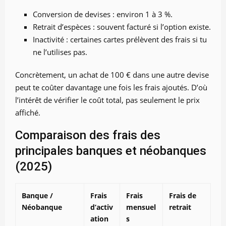
Conversion de devises : environ 1 à 3 %.
Retrait d’espèces : souvent facturé si l’option existe.
Inactivité : certaines cartes prélèvent des frais si tu
ne l’utilises pas.
Concrètement, un achat de 100 € dans une autre devise
peut te coûter davantage une fois les frais ajoutés. D’où
l’intérêt de vérifier le coût total, pas seulement le prix
affiché.
Comparaison des frais des
principales banques et néobanques
(2025)
Banque /
Frais
Frais
Frais de
Néobanque
d’activ
mensuel
retrait
ation
s