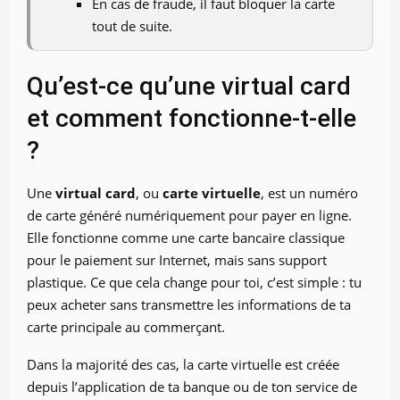
En cas de fraude, il faut bloquer la carte
tout de suite.
Qu’est-ce qu’une virtual card
et comment fonctionne-t-elle
?
Une
virtual card
, ou
carte virtuelle
, est un numéro
de carte généré numériquement pour payer en ligne.
Elle fonctionne comme une carte bancaire classique
pour le paiement sur Internet, mais sans support
plastique. Ce que cela change pour toi, c’est simple : tu
peux acheter sans transmettre les informations de ta
carte principale au commerçant.
Dans la majorité des cas, la carte virtuelle est créée
depuis l’application de ta banque ou de ton service de