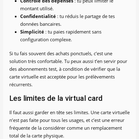
Contrôle des dépenses
: tu peux limiter le
montant utilisé.
Confidentialité
: tu réduis le partage de tes
données bancaires.
Simplicité
: tu paies rapidement sans
configuration complexe.
Si tu fais souvent des achats ponctuels, c’est une
solution très confortable. Tu peux aussi t’en servir pour
des abonnements test, à condition de vérifier que la
carte virtuelle est acceptée pour les prélèvements
récurrents.
Les limites de la virtual card
Il faut aussi garder en tête ses limites. Une carte virtuelle
n’est pas faite pour tous les usages, et c’est une erreur
fréquente de la considérer comme un remplacement
total de la carte physique.