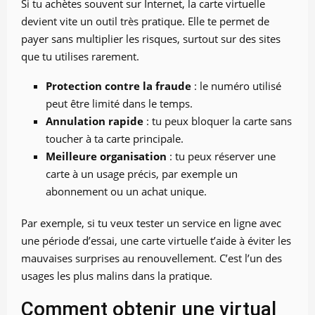
Si tu achètes souvent sur Internet, la carte virtuelle
devient vite un outil très pratique. Elle te permet de
payer sans multiplier les risques, surtout sur des sites
que tu utilises rarement.
Protection contre la fraude
: le numéro utilisé
peut être limité dans le temps.
Annulation rapide
: tu peux bloquer la carte sans
toucher à ta carte principale.
Meilleure organisation
: tu peux réserver une
carte à un usage précis, par exemple un
abonnement ou un achat unique.
Par exemple, si tu veux tester un service en ligne avec
une période d’essai, une carte virtuelle t’aide à éviter les
mauvaises surprises au renouvellement. C’est l’un des
usages les plus malins dans la pratique.
Comment obtenir une virtual