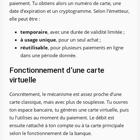
paiement. Tu obtiens alors un numéro de carte, une
date d’expiration et un cryptogramme. Selon l’émetteur,
elle peut être :
temporaire
, avec une durée de validité limitée ;
à usage unique
, pour un seul achat ;
réutilisable
, pour plusieurs paiements en ligne
dans une période donnée.
Fonctionnement d’une carte
virtuelle
Concrètement, le mécanisme est assez proche d’une
carte classique, mais avec plus de souplesse. Tu ouvres
ton espace bancaire, tu génères une carte virtuelle, puis
tu l’utilises au moment du paiement. Le débit est
ensuite rattaché à ton compte ou à ta carte principale
selon le fonctionnement de la banque.