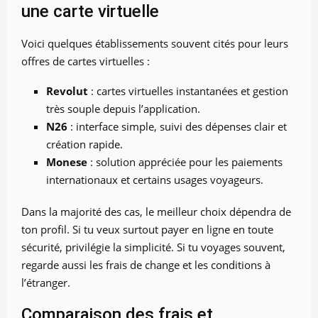
une carte virtuelle
Voici quelques établissements souvent cités pour leurs
offres de cartes virtuelles :
Revolut
: cartes virtuelles instantanées et gestion
très souple depuis l’application.
N26
: interface simple, suivi des dépenses clair et
création rapide.
Monese
: solution appréciée pour les paiements
internationaux et certains usages voyageurs.
Dans la majorité des cas, le meilleur choix dépendra de
ton profil. Si tu veux surtout payer en ligne en toute
sécurité, privilégie la simplicité. Si tu voyages souvent,
regarde aussi les frais de change et les conditions à
l’étranger.
Comparaison des frais et