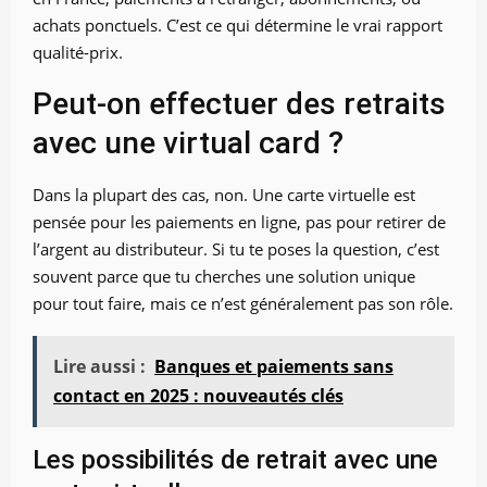
achats ponctuels. C’est ce qui détermine le vrai rapport
qualité-prix.
Peut-on effectuer des retraits
avec une virtual card ?
Dans la plupart des cas, non. Une carte virtuelle est
pensée pour les paiements en ligne, pas pour retirer de
l’argent au distributeur. Si tu te poses la question, c’est
souvent parce que tu cherches une solution unique
pour tout faire, mais ce n’est généralement pas son rôle.
Lire aussi :
Banques et paiements sans
contact en 2025 : nouveautés clés
Les possibilités de retrait avec une