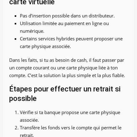
carte virtuelle
Pas d’insertion possible dans un distributeur.
Utilisation limitée au paiement en ligne ou
numérique.
Certains services hybrides peuvent proposer une
carte physique associée.
Dans les faits, si tu as besoin de cash, il faut passer par
un compte courant ou une carte physique liée à ton
compte. C’est la solution la plus simple et la plus fiable.
Étapes pour effectuer un retrait si
possible
Vérifie si ta banque propose une carte physique
associée.
Transfère les fonds vers le compte qui permet le
retrait.