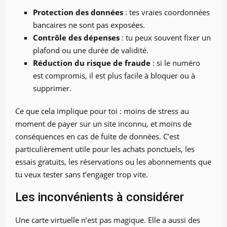
Protection des données
: tes vraies coordonnées
bancaires ne sont pas exposées.
Contrôle des dépenses
: tu peux souvent fixer un
plafond ou une durée de validité.
Réduction du risque de fraude
: si le numéro
est compromis, il est plus facile à bloquer ou à
supprimer.
Ce que cela implique pour toi : moins de stress au
moment de payer sur un site inconnu, et moins de
conséquences en cas de fuite de données. C’est
particulièrement utile pour les achats ponctuels, les
essais gratuits, les réservations ou les abonnements que
tu veux tester sans t’engager trop vite.
Les inconvénients à considérer
Une carte virtuelle n’est pas magique. Elle a aussi des