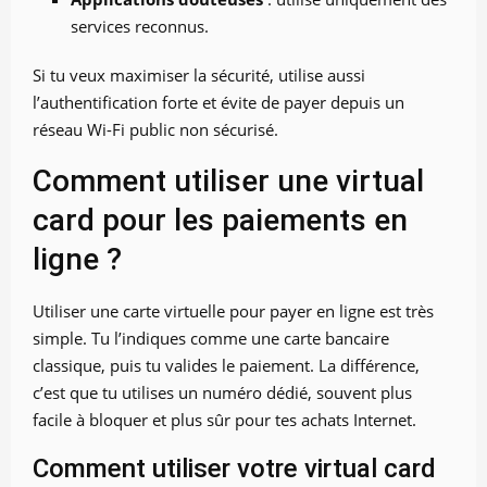
services reconnus.
Si tu veux maximiser la sécurité, utilise aussi
l’authentification forte et évite de payer depuis un
réseau Wi-Fi public non sécurisé.
Comment utiliser une virtual
card pour les paiements en
ligne ?
Utiliser une carte virtuelle pour payer en ligne est très
simple. Tu l’indiques comme une carte bancaire
classique, puis tu valides le paiement. La différence,
c’est que tu utilises un numéro dédié, souvent plus
facile à bloquer et plus sûr pour tes achats Internet.
Comment utiliser votre virtual card