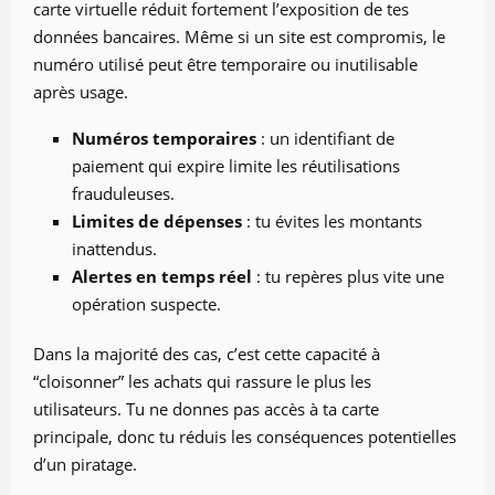
carte virtuelle réduit fortement l’exposition de tes
données bancaires. Même si un site est compromis, le
numéro utilisé peut être temporaire ou inutilisable
après usage.
Numéros temporaires
: un identifiant de
paiement qui expire limite les réutilisations
frauduleuses.
Limites de dépenses
: tu évites les montants
inattendus.
Alertes en temps réel
: tu repères plus vite une
opération suspecte.
Dans la majorité des cas, c’est cette capacité à
“cloisonner” les achats qui rassure le plus les
utilisateurs. Tu ne donnes pas accès à ta carte
principale, donc tu réduis les conséquences potentielles
d’un piratage.