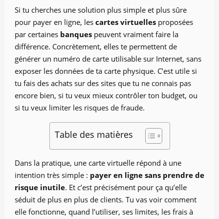
Si tu cherches une solution plus simple et plus sûre
pour payer en ligne, les
cartes virtuelles
proposées
par certaines
banques
peuvent vraiment faire la
différence. Concrètement, elles te permettent de
générer un numéro de carte utilisable sur Internet, sans
exposer les données de ta carte physique. C’est utile si
tu fais des achats sur des sites que tu ne connais pas
encore bien, si tu veux mieux contrôler ton budget, ou
si tu veux limiter les risques de fraude.
Table des matières
Dans la pratique, une carte virtuelle répond à une
intention très simple :
payer en ligne sans prendre de
risque inutile
. Et c’est précisément pour ça qu’elle
séduit de plus en plus de clients. Tu vas voir comment
elle fonctionne, quand l’utiliser, ses limites, les frais à