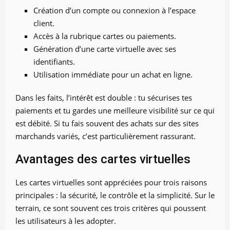
Création d’un compte ou connexion à l’espace
client.
Accès à la rubrique cartes ou paiements.
Génération d’une carte virtuelle avec ses
identifiants.
Utilisation immédiate pour un achat en ligne.
Dans les faits, l’intérêt est double : tu sécurises tes
paiements et tu gardes une meilleure visibilité sur ce qui
est débité. Si tu fais souvent des achats sur des sites
marchands variés, c’est particulièrement rassurant.
Avantages des cartes virtuelles
Les cartes virtuelles sont appréciées pour trois raisons
principales : la sécurité, le contrôle et la simplicité. Sur le
terrain, ce sont souvent ces trois critères qui poussent
les utilisateurs à les adopter.