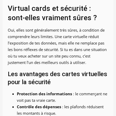
Virtual cards et sécurité :
sont-elles vraiment sûres ?
Oui, elles sont généralement très sûres, à condition de
comprendre leurs limites. Une carte virtuelle réduit
l’exposition de tes données, mais elle ne remplace pas
les bons réflexes de sécurité. Si tu es dans une situation
où tu veux acheter sur un site peu connu, c’est
justement l’un des meilleurs outils à utiliser.
Les avantages des cartes virtuelles
pour la sécurité
Protection des informations
: le commerçant ne
voit pas ta vraie carte.
Contrôle des dépenses
: les plafonds réduisent
les montants à risque.