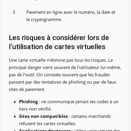
3
Paiement en ligne avec le numéro, la date et
le cryptogramme.
Les risques à considérer lors de
l’utilisation de cartes virtuelles
Une carte virtuelle n’élimine pas tous les risques. Le
principal danger vient souvent de l’utilisateur lui-même,
pas de l’outil. On constate souvent que les fraudes
passent par des tentatives de phishing ou par de faux
sites de paiement.
Phishing
: ne communique jamais tes codes à un
tiers non vérifié.
Sites non compatibles
: certains marchands
refusent les cartes virtuelles.
Applications douteuses
: utilise uniquement des