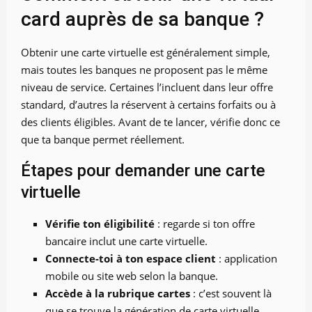
card auprès de sa banque ?
Obtenir une carte virtuelle est généralement simple,
mais toutes les banques ne proposent pas le même
niveau de service. Certaines l’incluent dans leur offre
standard, d’autres la réservent à certains forfaits ou à
des clients éligibles. Avant de te lancer, vérifie donc ce
que ta banque permet réellement.
Étapes pour demander une carte
virtuelle
Vérifie ton éligibilité
: regarde si ton offre
bancaire inclut une carte virtuelle.
Connecte-toi à ton espace client
: application
mobile ou site web selon la banque.
Accède à la rubrique cartes
: c’est souvent là
que se trouve la génération de carte virtuelle.