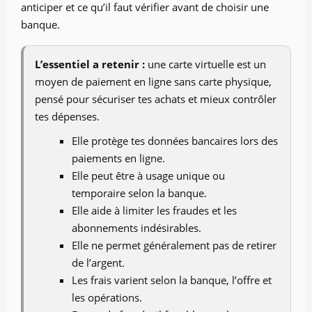
anticiper et ce qu’il faut vérifier avant de choisir une
banque.
L’essentiel a retenir :
une carte virtuelle est un
moyen de paiement en ligne sans carte physique,
pensé pour sécuriser tes achats et mieux contrôler
tes dépenses.
Elle protège tes données bancaires lors des
paiements en ligne.
Elle peut être à usage unique ou
temporaire selon la banque.
Elle aide à limiter les fraudes et les
abonnements indésirables.
Elle ne permet généralement pas de retirer
de l’argent.
Les frais varient selon la banque, l’offre et
les opérations.