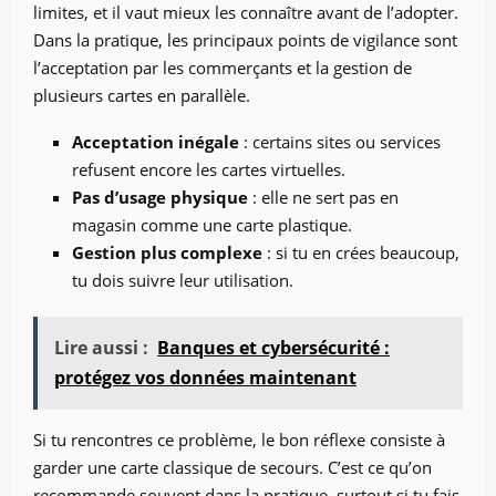
limites, et il vaut mieux les connaître avant de l’adopter.
Dans la pratique, les principaux points de vigilance sont
l’acceptation par les commerçants et la gestion de
plusieurs cartes en parallèle.
Acceptation inégale
: certains sites ou services
refusent encore les cartes virtuelles.
Pas d’usage physique
: elle ne sert pas en
magasin comme une carte plastique.
Gestion plus complexe
: si tu en crées beaucoup,
tu dois suivre leur utilisation.
Lire aussi :
Banques et cybersécurité :
protégez vos données maintenant
Si tu rencontres ce problème, le bon réflexe consiste à
garder une carte classique de secours. C’est ce qu’on
recommande souvent dans la pratique, surtout si tu fais