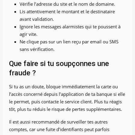
Vérifie l’adresse du site et le nom de domaine.
Lis attentivement le montant et le destinataire
avant validation.
Ignore les messages alarmistes qui te poussent à
agir vite.
Ne clique pas sur un lien reçu par email ou SMS
sans vérification.
Que faire si tu soupçonnes une
fraude ?
Si tu as un doute, bloque immédiatement la carte ou
l’accès concerné depuis l’application de ta banque si elle
le permet, puis contacte le service client. Plus tu réagis
tôt, plus tu réduis le risque de pertes supplémentaires.
Il est aussi recommandé de surveiller tes autres
comptes, car une fuite d’identifiants peut parfois