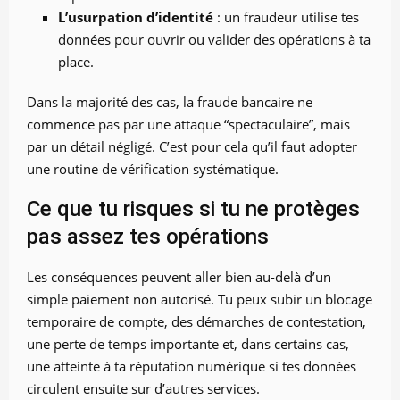
L’usurpation d’identité
: un fraudeur utilise tes
données pour ouvrir ou valider des opérations à ta
place.
Dans la majorité des cas, la fraude bancaire ne
commence pas par une attaque “spectaculaire”, mais
par un détail négligé. C’est pour cela qu’il faut adopter
une routine de vérification systématique.
Ce que tu risques si tu ne protèges
pas assez tes opérations
Les conséquences peuvent aller bien au-delà d’un
simple paiement non autorisé. Tu peux subir un blocage
temporaire de compte, des démarches de contestation,
une perte de temps importante et, dans certains cas,
une atteinte à ta réputation numérique si tes données
circulent ensuite sur d’autres services.