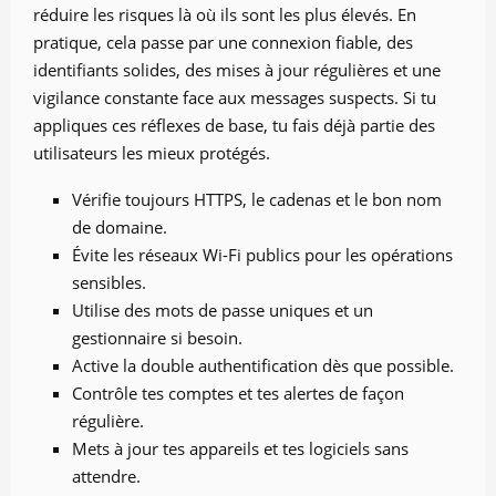
réduire les risques là où ils sont les plus élevés. En
pratique, cela passe par une connexion fiable, des
identifiants solides, des mises à jour régulières et une
vigilance constante face aux messages suspects. Si tu
appliques ces réflexes de base, tu fais déjà partie des
utilisateurs les mieux protégés.
Vérifie toujours HTTPS, le cadenas et le bon nom
de domaine.
Évite les réseaux Wi-Fi publics pour les opérations
sensibles.
Utilise des mots de passe uniques et un
gestionnaire si besoin.
Active la double authentification dès que possible.
Contrôle tes comptes et tes alertes de façon
régulière.
Mets à jour tes appareils et tes logiciels sans
attendre.