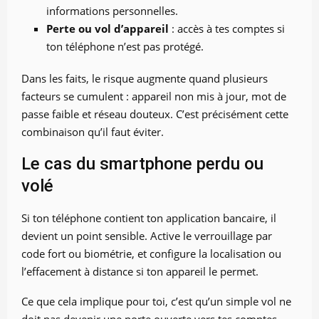
informations personnelles.
Perte ou vol d’appareil
: accès à tes comptes si
ton téléphone n’est pas protégé.
Dans les faits, le risque augmente quand plusieurs
facteurs se cumulent : appareil non mis à jour, mot de
passe faible et réseau douteux. C’est précisément cette
combinaison qu’il faut éviter.
Le cas du smartphone perdu ou
volé
Si ton téléphone contient ton application bancaire, il
devient un point sensible. Active le verrouillage par
code fort ou biométrie, et configure la localisation ou
l’effacement à distance si ton appareil le permet.
Ce que cela implique pour toi, c’est qu’un simple vol ne
doit pas devenir une porte ouverte vers tes comptes.