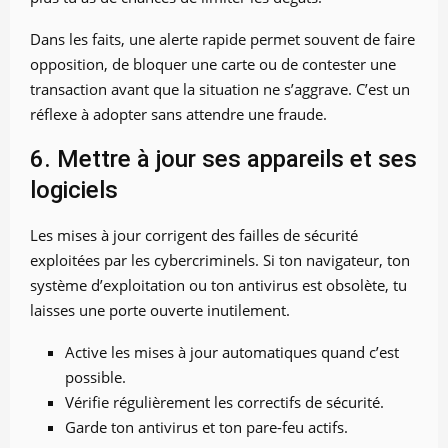
Dans les faits, une alerte rapide permet souvent de faire
opposition, de bloquer une carte ou de contester une
transaction avant que la situation ne s’aggrave. C’est un
réflexe à adopter sans attendre une fraude.
6. Mettre à jour ses appareils et ses
logiciels
Les mises à jour corrigent des failles de sécurité
exploitées par les cybercriminels. Si ton navigateur, ton
système d’exploitation ou ton antivirus est obsolète, tu
laisses une porte ouverte inutilement.
Active les mises à jour automatiques quand c’est
possible.
Vérifie régulièrement les correctifs de sécurité.
Garde ton antivirus et ton pare-feu actifs.