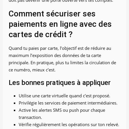
Comment sécuriser ses
paiements en ligne avec des
cartes de crédit ?
Quand tu paies par carte, l’objectif est de réduire au
maximum l’exposition des données de ta carte
principale. En pratique, plus tu limites la circulation de
ce numéro, mieux c’est.
Les bonnes pratiques à appliquer
Utilise une carte virtuelle quand c’est proposé.
Privilégie les services de paiement intermédiaires.
Active les alertes SMS ou push pour chaque
transaction.
Vérifie régulièrement les opérations sur ton relevé.