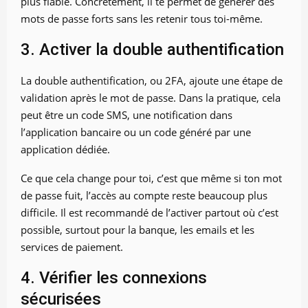
plus fiable. Concrètement, il te permet de générer des
mots de passe forts sans les retenir tous toi-même.
3. Activer la double authentification
La double authentification, ou 2FA, ajoute une étape de
validation après le mot de passe. Dans la pratique, cela
peut être un code SMS, une notification dans
l’application bancaire ou un code généré par une
application dédiée.
Ce que cela change pour toi, c’est que même si ton mot
de passe fuit, l’accès au compte reste beaucoup plus
difficile. Il est recommandé de l’activer partout où c’est
possible, surtout pour la banque, les emails et les
services de paiement.
4. Vérifier les connexions
sécurisées