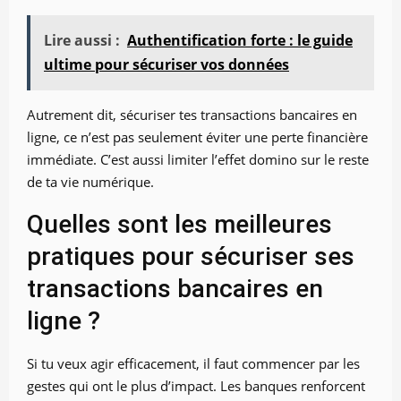
Lire aussi :
Authentification forte : le guide
ultime pour sécuriser vos données
Autrement dit, sécuriser tes transactions bancaires en
ligne, ce n’est pas seulement éviter une perte financière
immédiate. C’est aussi limiter l’effet domino sur le reste
de ta vie numérique.
Quelles sont les meilleures
pratiques pour sécuriser ses
transactions bancaires en
ligne ?
Si tu veux agir efficacement, il faut commencer par les
gestes qui ont le plus d’impact. Les banques renforcent