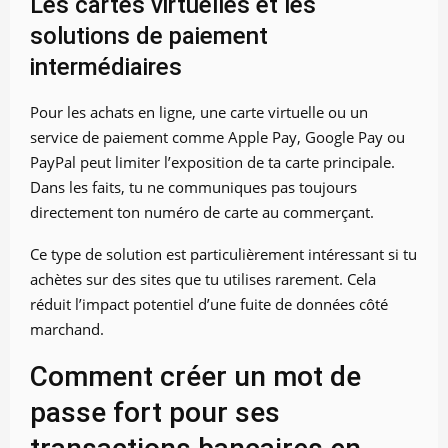
Les cartes virtuelles et les
solutions de paiement
intermédiaires
Pour les achats en ligne, une carte virtuelle ou un
service de paiement comme Apple Pay, Google Pay ou
PayPal peut limiter l’exposition de ta carte principale.
Dans les faits, tu ne communiques pas toujours
directement ton numéro de carte au commerçant.
Ce type de solution est particulièrement intéressant si tu
achètes sur des sites que tu utilises rarement. Cela
réduit l’impact potentiel d’une fuite de données côté
marchand.
Comment créer un mot de
passe fort pour ses