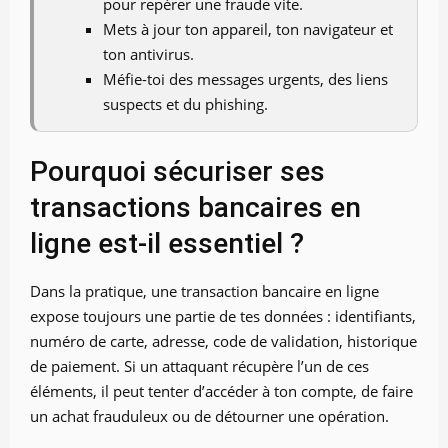
pour repérer une fraude vite.
Mets à jour ton appareil, ton navigateur et
ton antivirus.
Méfie-toi des messages urgents, des liens
suspects et du phishing.
Pourquoi sécuriser ses
transactions bancaires en
ligne est-il essentiel ?
Dans la pratique, une transaction bancaire en ligne
expose toujours une partie de tes données : identifiants,
numéro de carte, adresse, code de validation, historique
de paiement. Si un attaquant récupère l’un de ces
éléments, il peut tenter d’accéder à ton compte, de faire
un achat frauduleux ou de détourner une opération.