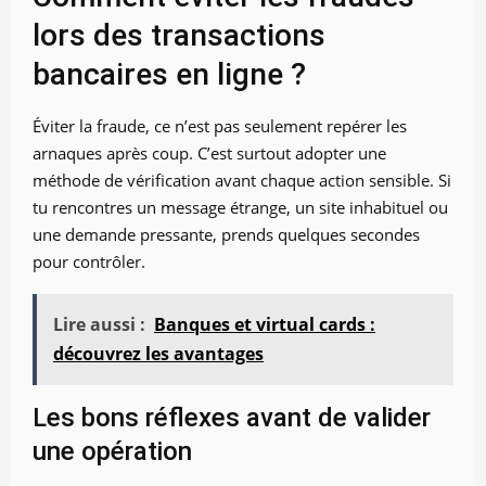
lors des transactions
bancaires en ligne ?
Éviter la fraude, ce n’est pas seulement repérer les
arnaques après coup. C’est surtout adopter une
méthode de vérification avant chaque action sensible. Si
tu rencontres un message étrange, un site inhabituel ou
une demande pressante, prends quelques secondes
pour contrôler.
Lire aussi :
Banques et virtual cards :
découvrez les avantages
Les bons réflexes avant de valider
une opération