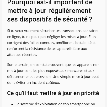
Pourquoi est-il important de
mettre à jour régulièrement
ses dispositifs de sécurité ?
Si tu veux vraiment sécuriser tes transactions bancaires
en ligne, tu ne peux pas négliger les mises à jour. Elles
corrigent des failles connues, améliorent la stabilité et
renforcent la résistance de tes appareils face aux
attaques récentes.
Sur le terrain, on constate souvent que les appareils non
mis à jour sont les plus exposés aux malwares et aux
détournements de session. Une simple mise à jour peut
donc éviter un incident coûteux.
Ce qu’il faut mettre à jour en priorité
Le système d’exploitation de ton smartphone ou