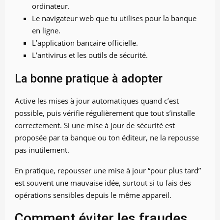
ordinateur.
Le navigateur web que tu utilises pour la banque
en ligne.
L’application bancaire officielle.
L’antivirus et les outils de sécurité.
La bonne pratique à adopter
Active les mises à jour automatiques quand c’est
possible, puis vérifie régulièrement que tout s’installe
correctement. Si une mise à jour de sécurité est
proposée par ta banque ou ton éditeur, ne la repousse
pas inutilement.
En pratique, repousser une mise à jour “pour plus tard”
est souvent une mauvaise idée, surtout si tu fais des
opérations sensibles depuis le même appareil.
Comment éviter les fraudes