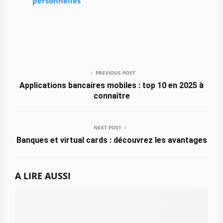
personnelles
PREVIOUS POST
Applications bancaires mobiles : top 10 en 2025 à
connaître
NEXT POST
Banques et virtual cards : découvrez les avantages
A LIRE AUSSI