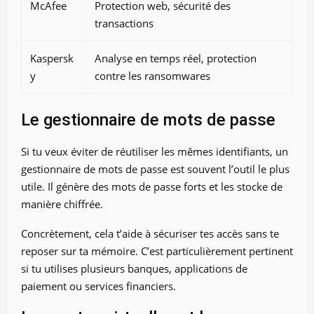
McAfee
Protection web, sécurité des
transactions
Kaspersk
Analyse en temps réel, protection
y
contre les ransomwares
Le gestionnaire de mots de passe
Si tu veux éviter de réutiliser les mêmes identifiants, un
gestionnaire de mots de passe est souvent l’outil le plus
utile. Il génère des mots de passe forts et les stocke de
manière chiffrée.
Concrètement, cela t’aide à sécuriser tes accès sans te
reposer sur ta mémoire. C’est particulièrement pertinent
si tu utilises plusieurs banques, applications de
paiement ou services financiers.