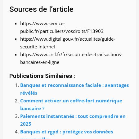
Sources de l’article
https://www.service-
public.fr/particuliers/vosdroits/F13903
https://www.digital.gouv.fr/actualites/guide-
securite-internet
https://www.cnil.fr/fr/securite-des-transactions-
bancaires-en-ligne
Publications Similaires :
Banques et reconnaissance faciale : avantages
révélés
Comment activer un coffre-fort numérique
bancaire ?
Paiements instantanés : tout comprendre en
2025
Banques et rgpd : protégez vos données