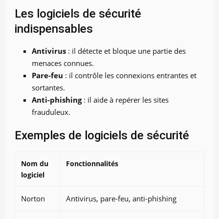
Les logiciels de sécurité
indispensables
Antivirus
: il détecte et bloque une partie des
menaces connues.
Pare-feu
: il contrôle les connexions entrantes et
sortantes.
Anti-phishing
: il aide à repérer les sites
frauduleux.
Exemples de logiciels de sécurité
Nom du
Fonctionnalités
logiciel
Norton
Antivirus, pare-feu, anti-phishing