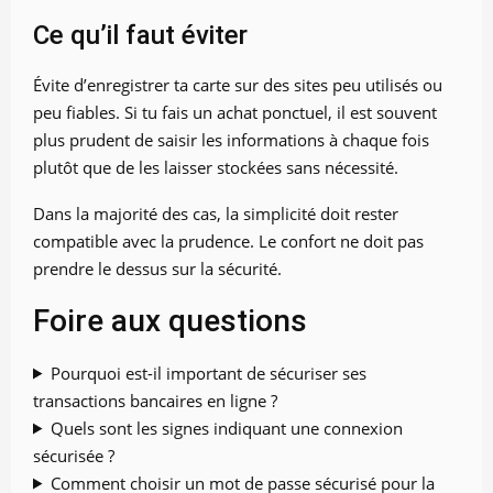
Ce qu’il faut éviter
Évite d’enregistrer ta carte sur des sites peu utilisés ou
peu fiables. Si tu fais un achat ponctuel, il est souvent
plus prudent de saisir les informations à chaque fois
plutôt que de les laisser stockées sans nécessité.
Dans la majorité des cas, la simplicité doit rester
compatible avec la prudence. Le confort ne doit pas
prendre le dessus sur la sécurité.
Foire aux questions
Pourquoi est-il important de sécuriser ses
transactions bancaires en ligne ?
Quels sont les signes indiquant une connexion
sécurisée ?
Comment choisir un mot de passe sécurisé pour la