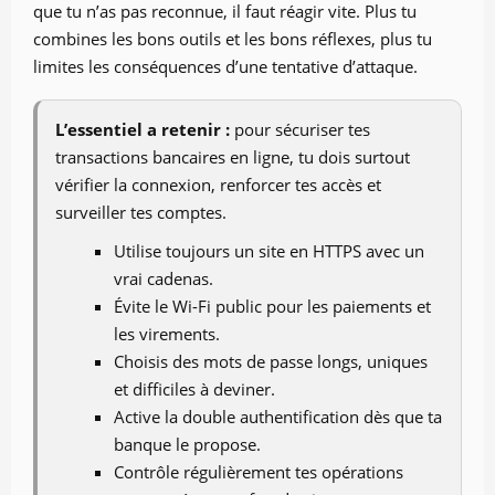
que tu n’as pas reconnue, il faut réagir vite. Plus tu
combines les bons outils et les bons réflexes, plus tu
limites les conséquences d’une tentative d’attaque.
L’essentiel a retenir :
pour sécuriser tes
transactions bancaires en ligne, tu dois surtout
vérifier la connexion, renforcer tes accès et
surveiller tes comptes.
Utilise toujours un site en HTTPS avec un
vrai cadenas.
Évite le Wi-Fi public pour les paiements et
les virements.
Choisis des mots de passe longs, uniques
et difficiles à deviner.
Active la double authentification dès que ta
banque le propose.
Contrôle régulièrement tes opérations