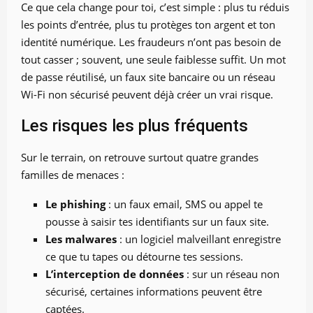
Ce que cela change pour toi, c’est simple : plus tu réduis
les points d’entrée, plus tu protèges ton argent et ton
identité numérique. Les fraudeurs n’ont pas besoin de
tout casser ; souvent, une seule faiblesse suffit. Un mot
de passe réutilisé, un faux site bancaire ou un réseau
Wi-Fi non sécurisé peuvent déjà créer un vrai risque.
Les risques les plus fréquents
Sur le terrain, on retrouve surtout quatre grandes
familles de menaces :
Le phishing
: un faux email, SMS ou appel te
pousse à saisir tes identifiants sur un faux site.
Les malwares
: un logiciel malveillant enregistre
ce que tu tapes ou détourne tes sessions.
L’interception de données
: sur un réseau non
sécurisé, certaines informations peuvent être
captées.