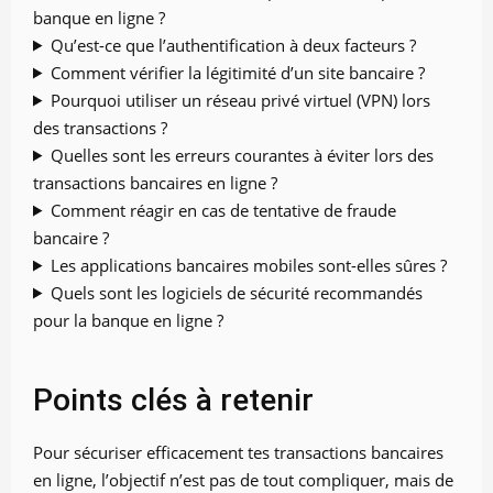
banque en ligne ?
Qu’est-ce que l’authentification à deux facteurs ?
Comment vérifier la légitimité d’un site bancaire ?
Pourquoi utiliser un réseau privé virtuel (VPN) lors
des transactions ?
Quelles sont les erreurs courantes à éviter lors des
transactions bancaires en ligne ?
Comment réagir en cas de tentative de fraude
bancaire ?
Les applications bancaires mobiles sont-elles sûres ?
Quels sont les logiciels de sécurité recommandés
pour la banque en ligne ?
Points clés à retenir
Pour sécuriser efficacement tes transactions bancaires
en ligne, l’objectif n’est pas de tout compliquer, mais de