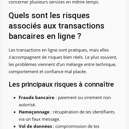
concerner plusieurs services en même temps.
Quels sont les risques
associés aux transactions
bancaires en ligne ?
Les transactions en ligne sont pratiques, mais elles
s’accompagnent de risques bien réels. Le plus souvent,
les problèmes viennent d’un mélange entre technique,
comportement et confiance mal placée.
Les principaux risques à connaître
Fraude bancaire
: paiement ou virement non
autorisé.
Hameçonnage
: récupération de tes identifiants
via un faux message.
Vol de données
: compromission de tes