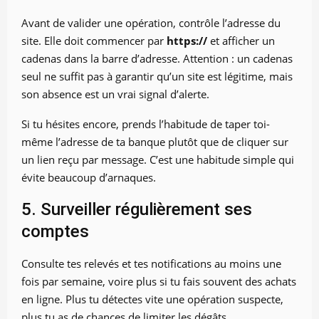
Avant de valider une opération, contrôle l’adresse du
site. Elle doit commencer par
https://
et afficher un
cadenas dans la barre d’adresse. Attention : un cadenas
seul ne suffit pas à garantir qu’un site est légitime, mais
son absence est un vrai signal d’alerte.
Si tu hésites encore, prends l’habitude de taper toi-
même l’adresse de ta banque plutôt que de cliquer sur
un lien reçu par message. C’est une habitude simple qui
évite beaucoup d’arnaques.
5. Surveiller régulièrement ses
comptes
Consulte tes relevés et tes notifications au moins une
fois par semaine, voire plus si tu fais souvent des achats
en ligne. Plus tu détectes vite une opération suspecte,
plus tu as de chances de limiter les dégâts.