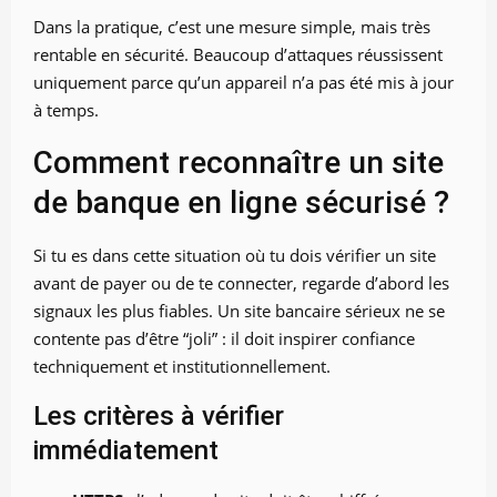
Dans la pratique, c’est une mesure simple, mais très
rentable en sécurité. Beaucoup d’attaques réussissent
uniquement parce qu’un appareil n’a pas été mis à jour
à temps.
Comment reconnaître un site
de banque en ligne sécurisé ?
Si tu es dans cette situation où tu dois vérifier un site
avant de payer ou de te connecter, regarde d’abord les
signaux les plus fiables. Un site bancaire sérieux ne se
contente pas d’être “joli” : il doit inspirer confiance
techniquement et institutionnellement.
Les critères à vérifier
immédiatement