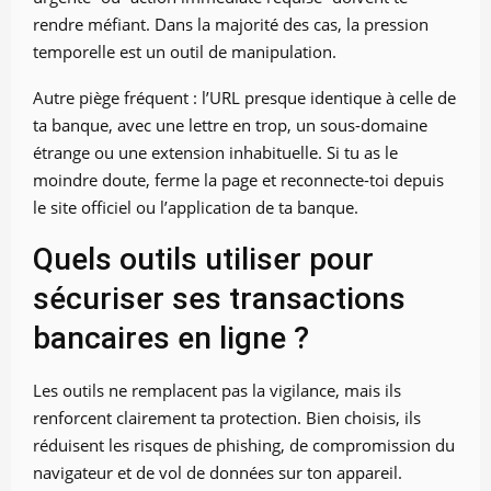
rendre méfiant. Dans la majorité des cas, la pression
temporelle est un outil de manipulation.
Autre piège fréquent : l’URL presque identique à celle de
ta banque, avec une lettre en trop, un sous-domaine
étrange ou une extension inhabituelle. Si tu as le
moindre doute, ferme la page et reconnecte-toi depuis
le site officiel ou l’application de ta banque.
Quels outils utiliser pour
sécuriser ses transactions
bancaires en ligne ?
Les outils ne remplacent pas la vigilance, mais ils
renforcent clairement ta protection. Bien choisis, ils
réduisent les risques de phishing, de compromission du
navigateur et de vol de données sur ton appareil.