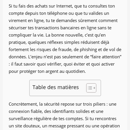
Si tu fais des achats sur Internet, que tu consultes ton
compte depuis ton téléphone ou que tu valides un
virement en ligne, tu te demandes sûrement comment
sécuriser tes transactions bancaires en ligne sans te
compliquer la vie. La bonne nouvelle, c’est qu’en
pratique, quelques réflexes simples réduisent déjà
fortement les risques de fraude, de phishing et de vol de
données. L’enjeu n’est pas seulement de “faire attention”
: il faut savoir quoi vérifier, quoi éviter et quoi activer
pour protéger ton argent au quotidien.
Table des matières
Concrètement, la sécurité repose sur trois piliers : une
connexion fiable, des identifiants solides et une
surveillance régulière de tes comptes. Si tu rencontres
un site douteux, un message pressant ou une opération