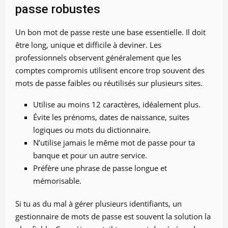
passe robustes
Un bon mot de passe reste une base essentielle. Il doit
être long, unique et difficile à deviner. Les
professionnels observent généralement que les
comptes compromis utilisent encore trop souvent des
mots de passe faibles ou réutilisés sur plusieurs sites.
Utilise au moins 12 caractères, idéalement plus.
Évite les prénoms, dates de naissance, suites
logiques ou mots du dictionnaire.
N’utilise jamais le même mot de passe pour ta
banque et pour un autre service.
Préfère une phrase de passe longue et
mémorisable.
Si tu as du mal à gérer plusieurs identifiants, un
gestionnaire de mots de passe est souvent la solution la