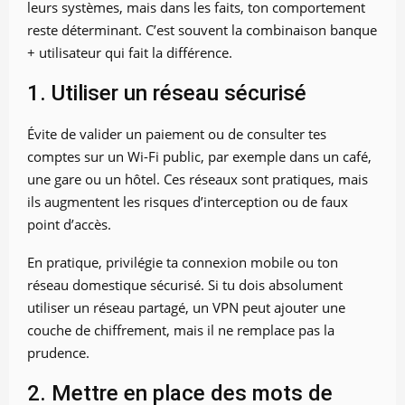
leurs systèmes, mais dans les faits, ton comportement
reste déterminant. C’est souvent la combinaison banque
+ utilisateur qui fait la différence.
1. Utiliser un réseau sécurisé
Évite de valider un paiement ou de consulter tes
comptes sur un Wi-Fi public, par exemple dans un café,
une gare ou un hôtel. Ces réseaux sont pratiques, mais
ils augmentent les risques d’interception ou de faux
point d’accès.
En pratique, privilégie ta connexion mobile ou ton
réseau domestique sécurisé. Si tu dois absolument
utiliser un réseau partagé, un VPN peut ajouter une
couche de chiffrement, mais il ne remplace pas la
prudence.
2. Mettre en place des mots de