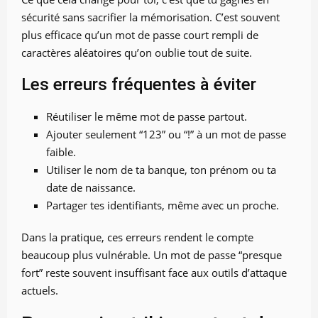
sécurité sans sacrifier la mémorisation. C’est souvent
plus efficace qu’un mot de passe court rempli de
caractères aléatoires qu’on oublie tout de suite.
Les erreurs fréquentes à éviter
Réutiliser le même mot de passe partout.
Ajouter seulement “123” ou “!” à un mot de passe
faible.
Utiliser le nom de ta banque, ton prénom ou ta
date de naissance.
Partager tes identifiants, même avec un proche.
Dans la pratique, ces erreurs rendent le compte
beaucoup plus vulnérable. Un mot de passe “presque
fort” reste souvent insuffisant face aux outils d’attaque
actuels.