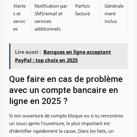
Alerte
Notification par
Parfois
Générale
s et
SMS/email et
facturé
ment
servic
services
inclus
es
additionnels
Lire aussi :
Banques en ligne acceptant
PayPal : top choix en 2025
Que faire en cas de problème
avec un compte bancaire en
ligne en 2025 ?
Si ton ouverture de compte bloque ou si tu rencontres
un souci après l’ouverture, le plus important est
d’identifier rapidement la cause. Dans les faits, un