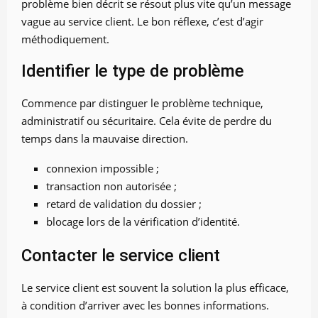
problème bien décrit se résout plus vite qu’un message
vague au service client. Le bon réflexe, c’est d’agir
méthodiquement.
Identifier le type de problème
Commence par distinguer le problème technique,
administratif ou sécuritaire. Cela évite de perdre du
temps dans la mauvaise direction.
connexion impossible ;
transaction non autorisée ;
retard de validation du dossier ;
blocage lors de la vérification d’identité.
Contacter le service client
Le service client est souvent la solution la plus efficace,
à condition d’arriver avec les bonnes informations.