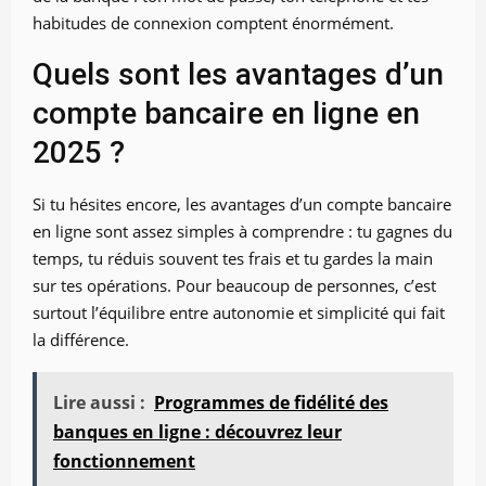
habitudes de connexion comptent énormément.
Quels sont les avantages d’un
compte bancaire en ligne en
2025 ?
Si tu hésites encore, les avantages d’un compte bancaire
en ligne sont assez simples à comprendre : tu gagnes du
temps, tu réduis souvent tes frais et tu gardes la main
sur tes opérations. Pour beaucoup de personnes, c’est
surtout l’équilibre entre autonomie et simplicité qui fait
la différence.
Lire aussi :
Programmes de fidélité des
banques en ligne : découvrez leur
fonctionnement