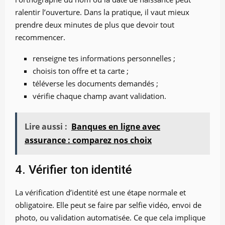
ralentir l’ouverture. Dans la pratique, il vaut mieux
prendre deux minutes de plus que devoir tout
recommencer.
renseigne tes informations personnelles ;
choisis ton offre et ta carte ;
téléverse les documents demandés ;
vérifie chaque champ avant validation.
Lire aussi :
Banques en ligne avec
assurance : comparez nos choix
4. Vérifier ton identité
La vérification d’identité est une étape normale et
obligatoire. Elle peut se faire par selfie vidéo, envoi de
photo, ou validation automatisée. Ce que cela implique