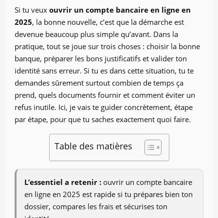
Si tu veux
ouvrir un compte bancaire en ligne en
2025
, la bonne nouvelle, c’est que la démarche est
devenue beaucoup plus simple qu’avant. Dans la
pratique, tout se joue sur trois choses : choisir la bonne
banque, préparer les bons justificatifs et valider ton
identité sans erreur. Si tu es dans cette situation, tu te
demandes sûrement surtout combien de temps ça
prend, quels documents fournir et comment éviter un
refus inutile. Ici, je vais te guider concrètement, étape
par étape, pour que tu saches exactement quoi faire.
Table des matières
L’essentiel a retenir :
ouvrir un compte bancaire
en ligne en 2025 est rapide si tu prépares bien ton
dossier, compares les frais et sécurises ton