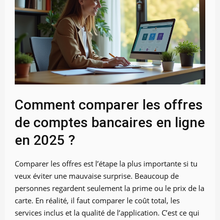
Comment comparer les offres
de comptes bancaires en ligne
en 2025 ?
Comparer les offres est l’étape la plus importante si tu
veux éviter une mauvaise surprise. Beaucoup de
personnes regardent seulement la prime ou le prix de la
carte. En réalité, il faut comparer le coût total, les
services inclus et la qualité de l’application. C’est ce qui