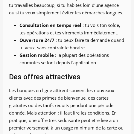
tu travailles beaucoup, si tu habites loin d’une agence
ou si tu veux simplement éviter les démarches longues.
Consultation en temps réel
: tu vois ton solde,
tes opérations et tes virements immédiatement.
Ouverture 24/7
: tu peux faire ta demande quand
tu veux, sans contrainte horaire.
Gestion mobile
: la plupart des opérations
courantes se font depuis l’application.
Des offres attractives
Les banques en ligne attirent souvent les nouveaux
clients avec des primes de bienvenue, des cartes
gratuites ou des tarifs réduits pendant une période
donnée. Mais attention : il faut lire les conditions. En
pratique, une offre très séduisante peut être liée à un
premier versement, à un usage minimum de la carte ou