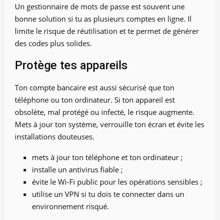
Un gestionnaire de mots de passe est souvent une
bonne solution si tu as plusieurs comptes en ligne. Il
limite le risque de réutilisation et te permet de générer
des codes plus solides.
Protège tes appareils
Ton compte bancaire est aussi sécurisé que ton
téléphone ou ton ordinateur. Si ton appareil est
obsolète, mal protégé ou infecté, le risque augmente.
Mets à jour ton système, verrouille ton écran et évite les
installations douteuses.
mets à jour ton téléphone et ton ordinateur ;
installe un antivirus fiable ;
évite le Wi-Fi public pour les opérations sensibles ;
utilise un VPN si tu dois te connecter dans un
environnement risqué.