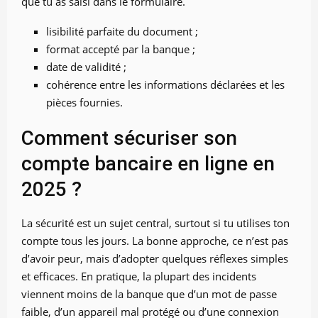
que tu as saisi dans le formulaire.
lisibilité parfaite du document ;
format accepté par la banque ;
date de validité ;
cohérence entre les informations déclarées et les
pièces fournies.
Comment sécuriser son
compte bancaire en ligne en
2025 ?
La sécurité est un sujet central, surtout si tu utilises ton
compte tous les jours. La bonne approche, ce n’est pas
d’avoir peur, mais d’adopter quelques réflexes simples
et efficaces. En pratique, la plupart des incidents
viennent moins de la banque que d’un mot de passe
faible, d’un appareil mal protégé ou d’une connexion