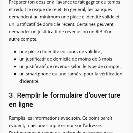
Préparer ton dossier à l’avance te fait gagner du temps
et réduit le risque de rejet. En général, les banques
demandent au minimum une pièce d’identité valide et
un justificatif de domicile récent. Certaines peuvent
demander un justificatif de revenus ou un RIB d’un
autre compte.
une pièce d’identité en cours de validité ;
un justificatif de domicile de moins de 3 mois ;
un justificatif de revenus selon le type de compte ;
un smartphone ou une caméra pour la vérification
d’identité.
3. Remplir le formulaire d’ouverture
en ligne
Remplis les informations avec soin. Ce point paraît
évident, mais une simple erreur sur l’adresse,
l’orthographe du nom ou la date de naissance peut