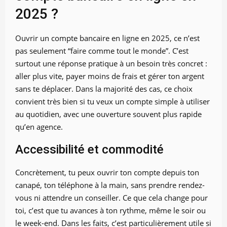
2025 ?
Ouvrir un compte bancaire en ligne en 2025, ce n’est
pas seulement “faire comme tout le monde”. C’est
surtout une réponse pratique à un besoin très concret :
aller plus vite, payer moins de frais et gérer ton argent
sans te déplacer. Dans la majorité des cas, ce choix
convient très bien si tu veux un compte simple à utiliser
au quotidien, avec une ouverture souvent plus rapide
qu’en agence.
Accessibilité et commodité
Concrètement, tu peux ouvrir ton compte depuis ton
canapé, ton téléphone à la main, sans prendre rendez-
vous ni attendre un conseiller. Ce que cela change pour
toi, c’est que tu avances à ton rythme, même le soir ou
le week-end. Dans les faits, c’est particulièrement utile si