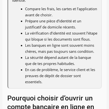
identité.
Compare les frais, les cartes et l’application
avant de choisir.
Prépare une pièce d’identité et un
justificatif de domicile récents.
La vérification d’identité est souvent l’étape
qui bloque si les documents sont flous.
Les banques en ligne sont souvent moins
chères, mais pas toujours sans condition.
La sécurité dépend autant de la banque
que de tes propres habitudes.
En cas de problème, le service client et les
preuves de dépôt de dossier sont
essentiels.
Pourquoi choisir d’ouvrir un
compte bancaire en ligne en