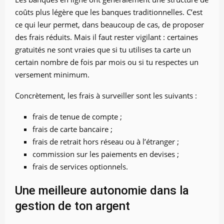
coûts plus légère que les banques traditionnelles. C’est
ce qui leur permet, dans beaucoup de cas, de proposer
des frais réduits. Mais il faut rester vigilant : certaines
gratuités ne sont vraies que si tu utilises ta carte un
certain nombre de fois par mois ou si tu respectes un
versement minimum.
Concrètement, les frais à surveiller sont les suivants :
frais de tenue de compte ;
frais de carte bancaire ;
frais de retrait hors réseau ou à l’étranger ;
commission sur les paiements en devises ;
frais de services optionnels.
Une meilleure autonomie dans la
gestion de ton argent