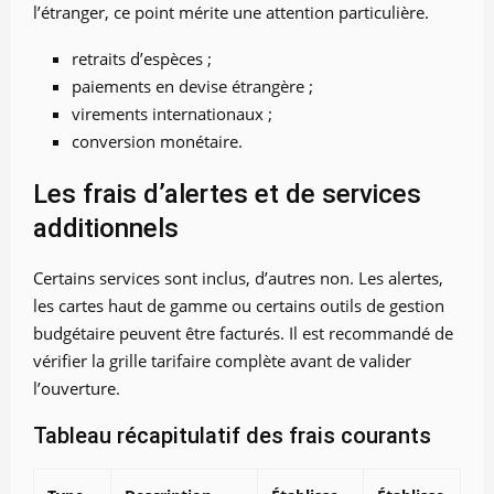
l’étranger, ce point mérite une attention particulière.
retraits d’espèces ;
paiements en devise étrangère ;
virements internationaux ;
conversion monétaire.
Les frais d’alertes et de services
additionnels
Certains services sont inclus, d’autres non. Les alertes,
les cartes haut de gamme ou certains outils de gestion
budgétaire peuvent être facturés. Il est recommandé de
vérifier la grille tarifaire complète avant de valider
l’ouverture.
Tableau récapitulatif des frais courants