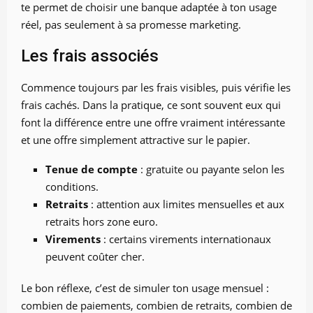
te permet de choisir une banque adaptée à ton usage
réel, pas seulement à sa promesse marketing.
Les frais associés
Commence toujours par les frais visibles, puis vérifie les
frais cachés. Dans la pratique, ce sont souvent eux qui
font la différence entre une offre vraiment intéressante
et une offre simplement attractive sur le papier.
Tenue de compte
: gratuite ou payante selon les
conditions.
Retraits
: attention aux limites mensuelles et aux
retraits hors zone euro.
Virements
: certains virements internationaux
peuvent coûter cher.
Le bon réflexe, c’est de simuler ton usage mensuel :
combien de paiements, combien de retraits, combien de