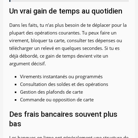
Un vrai gain de temps au quotidien
Dans les faits, tu n’as plus besoin de te déplacer pour la
plupart des opérations courantes. Tu peux faire un
virement, bloquer ta carte, consulter tes dépenses ou
télécharger un relevé en quelques secondes. Si tu es
déjà débordé, ce gain de temps devient vite un
argument décisif.
Virements instantanés ou programmés
Consultation des soldes et des opérations
Gestion des plafonds de carte
Commande ou opposition de carte
Des frais bancaires souvent plus
bas
Les banques en ligne ont généralement une structure de