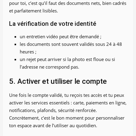
pour toi, c’est qu’il faut des documents nets, bien cadrés
et parfaitement lisibles.
La vérification de votre identité
un entretien vidéo peut être demandé ;
les documents sont souvent validés sous 24 à 48
heures ;
un rejet peut arriver si la photo est floue ou si
l’adresse ne correspond pas.
5. Activer et utiliser le compte
Une fois le compte validé, tu reçois tes accès et tu peux
activer les services essentiels : carte, paiements en ligne,
notifications, plafonds, sécurité renforcée.
Concrètement, c’est le bon moment pour personnaliser
ton espace avant de l’utiliser au quotidien.