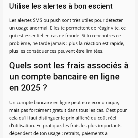
Utilise les alertes à bon escient
Les alertes SMS ou push sont très utiles pour détecter
un usage anormal. Elles te permettent de réagir vite, ce
qui est essentiel en cas de fraude. Si tu rencontres ce
problème, ne tarde jamais : plus la réaction est rapide,
plus les conséquences peuvent être limitées.
Quels sont les frais associés à
un compte bancaire en ligne
en 2025 ?
Un compte bancaire en ligne peut être économique,
mais pas forcément gratuit dans tous les cas. C’est pour
cela qu’il faut distinguer le prix affiché du coût réel
d’utilisation. En pratique, les frais les plus importants
dépendent de ton usage : retraits, paiements à