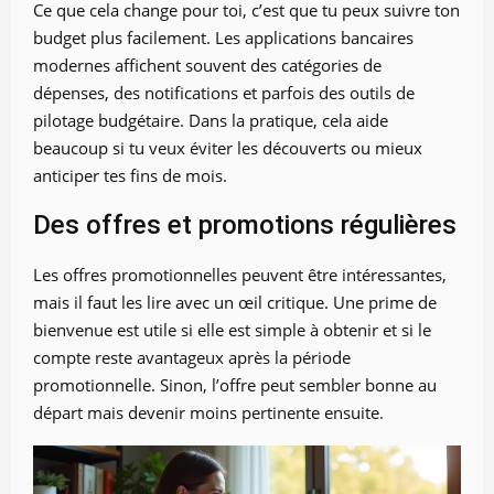
Ce que cela change pour toi, c’est que tu peux suivre ton
budget plus facilement. Les applications bancaires
modernes affichent souvent des catégories de
dépenses, des notifications et parfois des outils de
pilotage budgétaire. Dans la pratique, cela aide
beaucoup si tu veux éviter les découverts ou mieux
anticiper tes fins de mois.
Des offres et promotions régulières
Les offres promotionnelles peuvent être intéressantes,
mais il faut les lire avec un œil critique. Une prime de
bienvenue est utile si elle est simple à obtenir et si le
compte reste avantageux après la période
promotionnelle. Sinon, l’offre peut sembler bonne au
départ mais devenir moins pertinente ensuite.