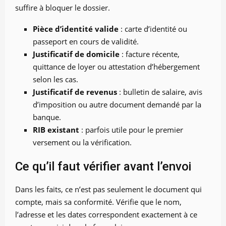
suffire à bloquer le dossier.
Pièce d’identité valide
: carte d’identité ou
passeport en cours de validité.
Justificatif de domicile
: facture récente,
quittance de loyer ou attestation d’hébergement
selon les cas.
Justificatif de revenus
: bulletin de salaire, avis
d’imposition ou autre document demandé par la
banque.
RIB existant
: parfois utile pour le premier
versement ou la vérification.
Ce qu’il faut vérifier avant l’envoi
Dans les faits, ce n’est pas seulement le document qui
compte, mais sa conformité. Vérifie que le nom,
l’adresse et les dates correspondent exactement à ce