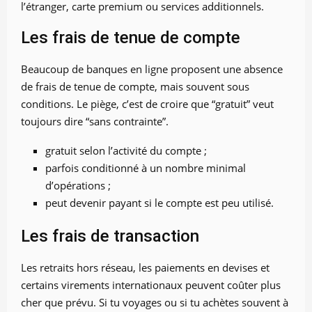
l’étranger, carte premium ou services additionnels.
Les frais de tenue de compte
Beaucoup de banques en ligne proposent une absence
de frais de tenue de compte, mais souvent sous
conditions. Le piège, c’est de croire que “gratuit” veut
toujours dire “sans contrainte”.
gratuit selon l’activité du compte ;
parfois conditionné à un nombre minimal
d’opérations ;
peut devenir payant si le compte est peu utilisé.
Les frais de transaction
Les retraits hors réseau, les paiements en devises et
certains virements internationaux peuvent coûter plus
cher que prévu. Si tu voyages ou si tu achètes souvent à