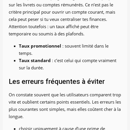
sur les livrets ou comptes rémunérés. Ce n’est pas le
critère principal pour ouvrir un compte courant, mais
cela peut peser si tu veux centraliser tes finances.
Attention toutefois : un taux affiché peut être
temporaire ou soumis à des plafonds.
Taux promotionnel
: souvent limité dans le
temps.
Taux standard
: c’est celui qui compte vraiment
sur la durée.
Les erreurs fréquentes à éviter
On constate souvent que les utilisateurs comparent trop
vite et oublient certains points essentiels. Les erreurs les
plus courantes sont simples, mais elles coûtent cher à la
longue.
choisir uniquement à cause d’une prime de