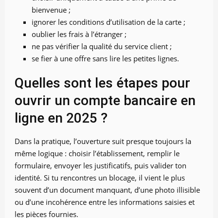
bienvenue ;
ignorer les conditions d’utilisation de la carte ;
oublier les frais à l’étranger ;
ne pas vérifier la qualité du service client ;
se fier à une offre sans lire les petites lignes.
Quelles sont les étapes pour
ouvrir un compte bancaire en
ligne en 2025 ?
Dans la pratique, l’ouverture suit presque toujours la
même logique : choisir l’établissement, remplir le
formulaire, envoyer les justificatifs, puis valider ton
identité. Si tu rencontres un blocage, il vient le plus
souvent d’un document manquant, d’une photo illisible
ou d’une incohérence entre les informations saisies et
les pièces fournies.