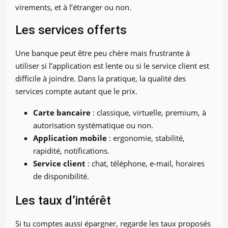
virements, et à l’étranger ou non.
Les services offerts
Une banque peut être peu chère mais frustrante à
utiliser si l’application est lente ou si le service client est
difficile à joindre. Dans la pratique, la qualité des
services compte autant que le prix.
Carte bancaire
: classique, virtuelle, premium, à
autorisation systématique ou non.
Application mobile
: ergonomie, stabilité,
rapidité, notifications.
Service client
: chat, téléphone, e-mail, horaires
de disponibilité.
Les taux d’intérêt
Si tu comptes aussi épargner, regarde les taux proposés