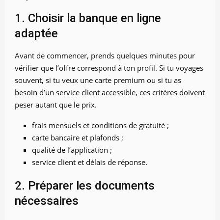
1. Choisir la banque en ligne
adaptée
Avant de commencer, prends quelques minutes pour
vérifier que l’offre correspond à ton profil. Si tu voyages
souvent, si tu veux une carte premium ou si tu as
besoin d’un service client accessible, ces critères doivent
peser autant que le prix.
frais mensuels et conditions de gratuité ;
carte bancaire et plafonds ;
qualité de l’application ;
service client et délais de réponse.
2. Préparer les documents
nécessaires