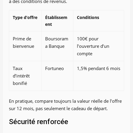
à des conditions de revenus.
Type d’offre
Établissem
Conditions
ent
Prime de
Boursoram
100€ pour
bienvenue
a Banque
l’ouverture d’un
compte
Taux
Fortuneo
1,5% pendant 6 mois
d’intérêt
bonifié
En pratique, compare toujours la valeur réelle de l’offre
sur 12 mois, pas seulement le cadeau de départ.
Sécurité renforcée