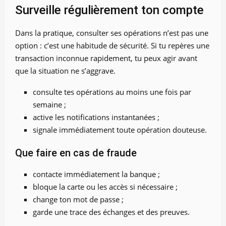
Surveille régulièrement ton compte
Dans la pratique, consulter ses opérations n’est pas une
option : c’est une habitude de sécurité. Si tu repères une
transaction inconnue rapidement, tu peux agir avant
que la situation ne s’aggrave.
consulte tes opérations au moins une fois par
semaine ;
active les notifications instantanées ;
signale immédiatement toute opération douteuse.
Que faire en cas de fraude
contacte immédiatement la banque ;
bloque la carte ou les accès si nécessaire ;
change ton mot de passe ;
garde une trace des échanges et des preuves.