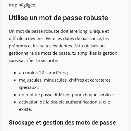
trop négligée.
Utilise un mot de passe robuste
Un mot de passe robuste doit être long, unique et
difficile à deviner. Évite les dates de naissance, les
prénoms et les suites évidentes. Si tu utilises un
gestionnaire de mots de passe, tu simplifies la gestion
sans sacrifier la sécurité.
au moins 12 caractères ;
majuscules, minuscules, chiffres et caractères
spéciaux ;
un mot de passe différent pour chaque service ;
activation de la double authentification si elle
existe.
Stockage et gestion des mots de passe