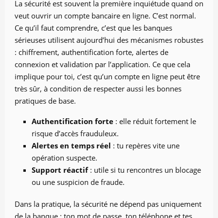
La sécurité est souvent la première inquiétude quand on
veut ouvrir un compte bancaire en ligne. C’est normal.
Ce qu’il faut comprendre, c’est que les banques
sérieuses utilisent aujourd’hui des mécanismes robustes
: chiffrement, authentification forte, alertes de
connexion et validation par l’application. Ce que cela
implique pour toi, c’est qu’un compte en ligne peut être
très sûr, à condition de respecter aussi les bonnes
pratiques de base.
Authentification forte
: elle réduit fortement le
risque d’accès frauduleux.
Alertes en temps réel
: tu repères vite une
opération suspecte.
Support réactif
: utile si tu rencontres un blocage
ou une suspicion de fraude.
Dans la pratique, la sécurité ne dépend pas uniquement
de la banque : ton mot de passe, ton téléphone et tes