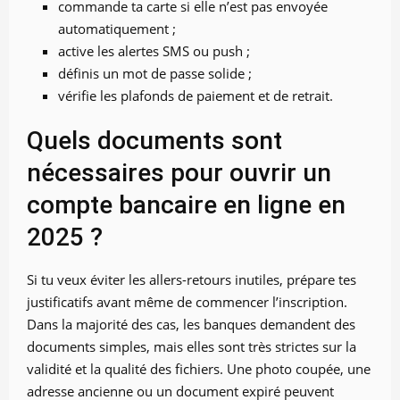
commande ta carte si elle n’est pas envoyée
automatiquement ;
active les alertes SMS ou push ;
définis un mot de passe solide ;
vérifie les plafonds de paiement et de retrait.
Quels documents sont
nécessaires pour ouvrir un
compte bancaire en ligne en
2025 ?
Si tu veux éviter les allers-retours inutiles, prépare tes
justificatifs avant même de commencer l’inscription.
Dans la majorité des cas, les banques demandent des
documents simples, mais elles sont très strictes sur la
validité et la qualité des fichiers. Une photo coupée, une
adresse ancienne ou un document expiré peuvent