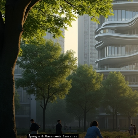
Épargne & Placements Bancaires