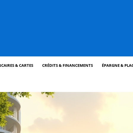
CAIRES & CARTES
CRÉDITS & FINANCEMENTS
ÉPARGNE & PLA