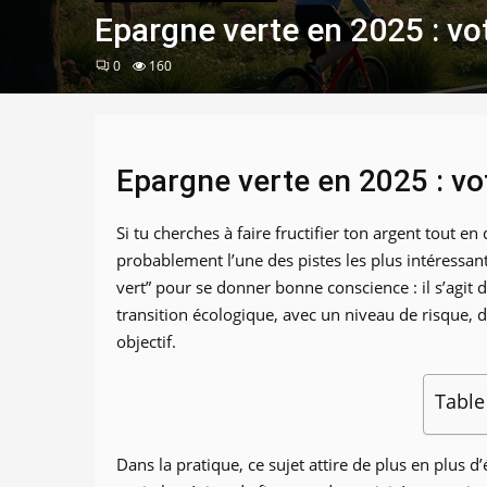
Epargne verte en 2025 : vot
0
160
Epargne verte en 2025 : vo
Si tu cherches à faire fructifier ton argent tout 
probablement l’une des pistes les plus intéressant
vert” pour se donner bonne conscience : il s’agit d
transition écologique, avec un niveau de risque, d
objectif.
Table
Dans la pratique, ce sujet attire de plus en plus 