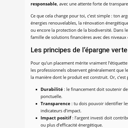
responsable
, avec une attente forte de transpare
Ce que cela change pour toi, c’est simple : ton arg
énergies renouvelables, la rénovation énergétique,
ou encore la protection de la biodiversité. Dans l
famille de solutions financières avec des niveaux d
Les principes de l’épargne verte
Pour qu’un placement mérite vraiment l’étiquette “v
les professionnels observent généralement que les
la manière dont le produit est construit. Or, c’es
Durabilité
: le financement doit soutenir de
ponctuelle.
Transparence
: tu dois pouvoir identifier les
indicateurs d’impact.
Impact positif
: l’argent investi doit cont
ou plus d’efficacité énergétique.