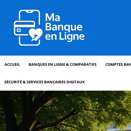
ACCUEIL
BANQUES EN LIGNE & COMPARATIFS
COMPTES BAN
SÉCURITÉ & SERVICES BANCAIRES DIGITAUX