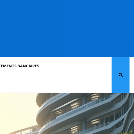
CEMENTS BANCAIRES