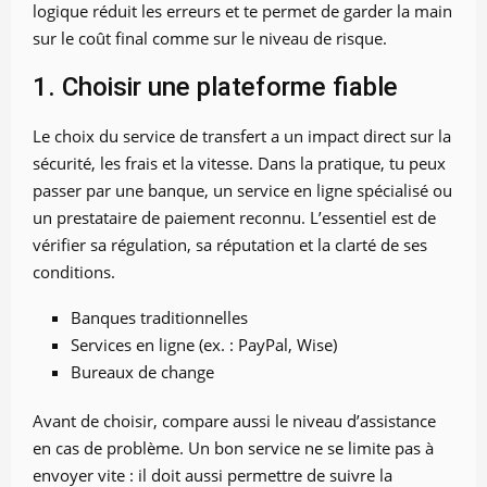
logique réduit les erreurs et te permet de garder la main
sur le coût final comme sur le niveau de risque.
1. Choisir une plateforme fiable
Le choix du service de transfert a un impact direct sur la
sécurité, les frais et la vitesse. Dans la pratique, tu peux
passer par une banque, un service en ligne spécialisé ou
un prestataire de paiement reconnu. L’essentiel est de
vérifier sa régulation, sa réputation et la clarté de ses
conditions.
Banques traditionnelles
Services en ligne (ex. : PayPal, Wise)
Bureaux de change
Avant de choisir, compare aussi le niveau d’assistance
en cas de problème. Un bon service ne se limite pas à
envoyer vite : il doit aussi permettre de suivre la