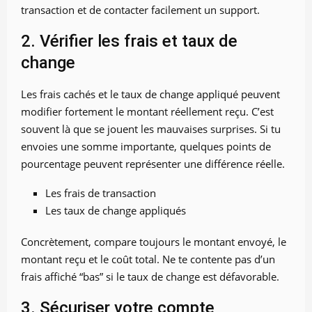
transaction et de contacter facilement un support.
2. Vérifier les frais et taux de
change
Les frais cachés et le taux de change appliqué peuvent
modifier fortement le montant réellement reçu. C’est
souvent là que se jouent les mauvaises surprises. Si tu
envoies une somme importante, quelques points de
pourcentage peuvent représenter une différence réelle.
Les frais de transaction
Les taux de change appliqués
Concrètement, compare toujours le montant envoyé, le
montant reçu et le coût total. Ne te contente pas d’un
frais affiché “bas” si le taux de change est défavorable.
3. Sécuriser votre compte