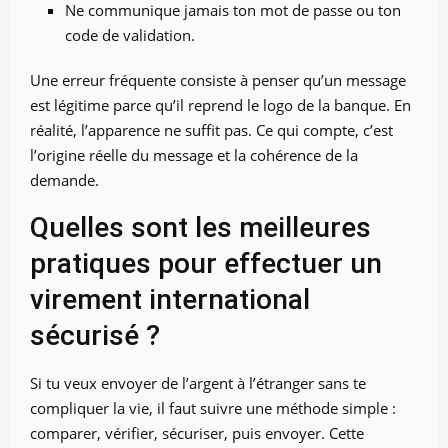
Ne communique jamais ton mot de passe ou ton
code de validation.
Une erreur fréquente consiste à penser qu’un message
est légitime parce qu’il reprend le logo de la banque. En
réalité, l’apparence ne suffit pas. Ce qui compte, c’est
l’origine réelle du message et la cohérence de la
demande.
Quelles sont les meilleures
pratiques pour effectuer un
virement international
sécurisé ?
Si tu veux envoyer de l’argent à l’étranger sans te
compliquer la vie, il faut suivre une méthode simple :
comparer, vérifier, sécuriser, puis envoyer. Cette