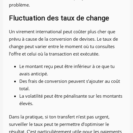
problème.
Fluctuation des taux de change
Un virement international peut coûter plus cher que
prévu à cause de la conversion de devises. Le taux de
change peut varier entre le moment où tu consultes
l’offre et celui où la transaction est exécutée.
Le montant reçu peut être inférieur à ce que tu
avais anticipé.
Des frais de conversion peuvent s’ajouter au coût
total.
La volatilité peut être pénalisante sur les montants
élevés.
Dans la pratique, si ton transfert n’est pas urgent,
surveiller le taux peut te permettre d’optimiser le
résultat. C’est particulièrement utile pour les paiements