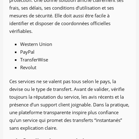
frais, ses délais, ses conditions d’utilisation et ses
mesures de sécurité. Elle doit aussi être facile à
identifier et disposer de coordonnées officielles
vérifiables.
Western Union
PayPal
TransferWise
Revolut
Ces services ne se valent pas tous selon le pays, la
devise ou le type de transfert. Avant de valider, vérifie
toujours la réputation du service, les avis récents et la
présence d’un support client joignable. Dans la pratique,
une plateforme transparente inspire plus confiance
qu’un service qui promet des transferts “instantanés”
sans explication claire.