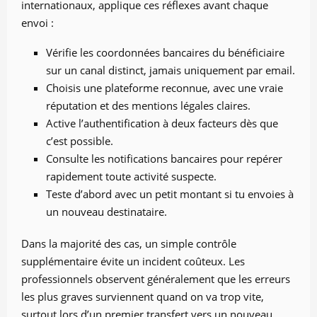
internationaux, applique ces réflexes avant chaque
envoi :
Vérifie les coordonnées bancaires du bénéficiaire
sur un canal distinct, jamais uniquement par email.
Choisis une plateforme reconnue, avec une vraie
réputation et des mentions légales claires.
Active l’authentification à deux facteurs dès que
c’est possible.
Consulte les notifications bancaires pour repérer
rapidement toute activité suspecte.
Teste d’abord avec un petit montant si tu envoies à
un nouveau destinataire.
Dans la majorité des cas, un simple contrôle
supplémentaire évite un incident coûteux. Les
professionnels observent généralement que les erreurs
les plus graves surviennent quand on va trop vite,
surtout lors d’un premier transfert vers un nouveau