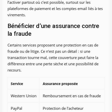
l’activer partout où c’est possible, surtout sur les
plateformes de paiement et les comptes email liés à tes
virements.
Bénéficier d’une assurance contre
la fraude
Certains services proposent une protection en cas de
fraude ou de litige. Ce n’est pas un détail : si une
transaction tourne mal, cette couverture peut faire la
différence entre une perte sèche et une possibilité de
recours.
Service
Assurance proposée
Western Union
Remboursement en cas de fraude
PayPal
Protection de l’acheteur