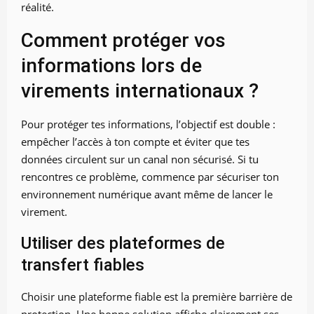
réalité.
Comment protéger vos
informations lors de
virements internationaux ?
Pour protéger tes informations, l’objectif est double :
empêcher l’accès à ton compte et éviter que tes
données circulent sur un canal non sécurisé. Si tu
rencontres ce problème, commence par sécuriser ton
environnement numérique avant même de lancer le
virement.
Utiliser des plateformes de
transfert fiables
Choisir une plateforme fiable est la première barrière de
protection. Une bonne solution affiche clairement ses