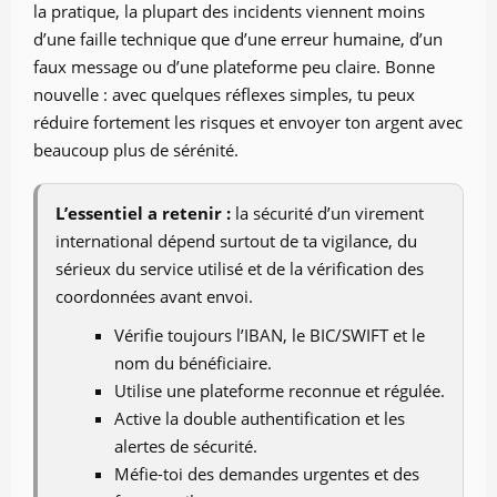
la pratique, la plupart des incidents viennent moins
d’une faille technique que d’une erreur humaine, d’un
faux message ou d’une plateforme peu claire. Bonne
nouvelle : avec quelques réflexes simples, tu peux
réduire fortement les risques et envoyer ton argent avec
beaucoup plus de sérénité.
L’essentiel a retenir :
la sécurité d’un virement
international dépend surtout de ta vigilance, du
sérieux du service utilisé et de la vérification des
coordonnées avant envoi.
Vérifie toujours l’IBAN, le BIC/SWIFT et le
nom du bénéficiaire.
Utilise une plateforme reconnue et régulée.
Active la double authentification et les
alertes de sécurité.
Méfie-toi des demandes urgentes et des