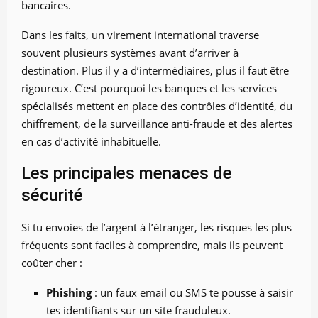
bancaires.
Dans les faits, un virement international traverse
souvent plusieurs systèmes avant d’arriver à
destination. Plus il y a d’intermédiaires, plus il faut être
rigoureux. C’est pourquoi les banques et les services
spécialisés mettent en place des contrôles d’identité, du
chiffrement, de la surveillance anti-fraude et des alertes
en cas d’activité inhabituelle.
Les principales menaces de
sécurité
Si tu envoies de l’argent à l’étranger, les risques les plus
fréquents sont faciles à comprendre, mais ils peuvent
coûter cher :
Phishing
: un faux email ou SMS te pousse à saisir
tes identifiants sur un site frauduleux.