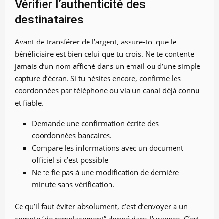
Vérifier l’authenticité des
destinataires
Avant de transférer de l’argent, assure-toi que le
bénéficiaire est bien celui que tu crois. Ne te contente
jamais d’un nom affiché dans un email ou d’une simple
capture d’écran. Si tu hésites encore, confirme les
coordonnées par téléphone ou via un canal déjà connu
et fiable.
Demande une confirmation écrite des
coordonnées bancaires.
Compare les informations avec un document
officiel si c’est possible.
Ne te fie pas à une modification de dernière
minute sans vérification.
Ce qu’il faut éviter absolument, c’est d’envoyer à un
compte “de remplacement” donné dans l’urgence. C’est