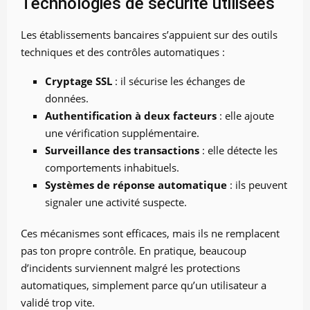
Technologies de sécurité utilisées
Les établissements bancaires s’appuient sur des outils
techniques et des contrôles automatiques :
Cryptage SSL
: il sécurise les échanges de
données.
Authentification à deux facteurs
: elle ajoute
une vérification supplémentaire.
Surveillance des transactions
: elle détecte les
comportements inhabituels.
Systèmes de réponse automatique
: ils peuvent
signaler une activité suspecte.
Ces mécanismes sont efficaces, mais ils ne remplacent
pas ton propre contrôle. En pratique, beaucoup
d’incidents surviennent malgré les protections
automatiques, simplement parce qu’un utilisateur a
validé trop vite.