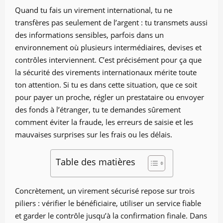
Quand tu fais un virement international, tu ne
transfères pas seulement de l’argent : tu transmets aussi
des informations sensibles, parfois dans un
environnement où plusieurs intermédiaires, devises et
contrôles interviennent. C’est précisément pour ça que
la sécurité des virements internationaux mérite toute
ton attention. Si tu es dans cette situation, que ce soit
pour payer un proche, régler un prestataire ou envoyer
des fonds à l’étranger, tu te demandes sûrement
comment éviter la fraude, les erreurs de saisie et les
mauvaises surprises sur les frais ou les délais.
Table des matières
Concrètement, un virement sécurisé repose sur trois
piliers : vérifier le bénéficiaire, utiliser un service fiable
et garder le contrôle jusqu’à la confirmation finale. Dans