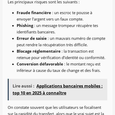
Les principaux risques sont les suivants :
Fraude financière
: un escroc te pousse à
envoyer l’argent vers un faux compte.
Phishing
: un message trompeur récupère tes
identifiants bancaires.
Erreur de saisie
: un mauvais numéro de compte
peut rendre la récupération très difficile.
Blocage réglementaire
: la transaction est
retenue pour vérification d’identité ou conformité.
Conversion défavorable
: le montant reçu est
inférieur à cause du taux de change et des frais.
Lire aussi :
Applications bancaires mobiles :
top 10 en 2025 à connaître
On constate souvent que les utilisateurs se focalisent
sur la rapidité du transfert, alors que le vrai sujet est la