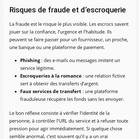
Risques de fraude et d’escroquerie
La fraude est le risque le plus visible. Les escrocs savent
jouer sur la confiance, l’urgence et l’habitude. Ils
peuvent se faire passer pour un fournisseur, un proche,
une banque ou une plateforme de paiement.
Phishing
: des e-mails ou messages imitent un
service légitime.
Escroqueries à la romance
: une relation fictive
sert à obtenir des transferts d’argent.
Faux services de transfert
: une plateforme
frauduleuse récupère les fonds sans les envoyer.
Le bon réflexe consiste à vérifier l’identité de la
personne, à contrôler l’URL du service et à refuser toute
pression pour agir immédiatement. Si quelque chose
semble anormal, c’est souvent qu’il y a un vrai