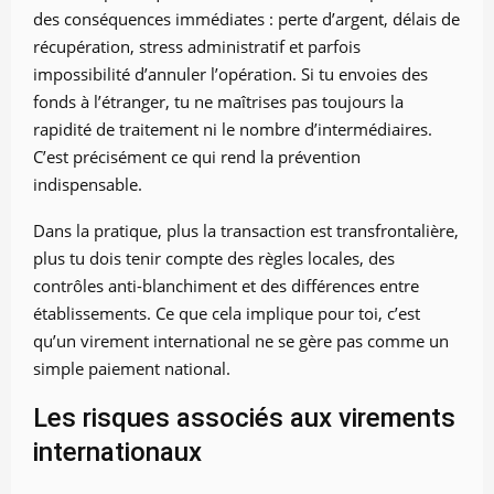
des conséquences immédiates : perte d’argent, délais de
récupération, stress administratif et parfois
impossibilité d’annuler l’opération. Si tu envoies des
fonds à l’étranger, tu ne maîtrises pas toujours la
rapidité de traitement ni le nombre d’intermédiaires.
C’est précisément ce qui rend la prévention
indispensable.
Dans la pratique, plus la transaction est transfrontalière,
plus tu dois tenir compte des règles locales, des
contrôles anti-blanchiment et des différences entre
établissements. Ce que cela implique pour toi, c’est
qu’un virement international ne se gère pas comme un
simple paiement national.
Les risques associés aux virements
internationaux