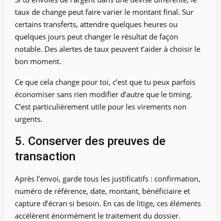
taux de change peut faire varier le montant final. Sur
certains transferts, attendre quelques heures ou
quelques jours peut changer le résultat de façon
notable. Des alertes de taux peuvent t’aider à choisir le
bon moment.
Ce que cela change pour toi, c’est que tu peux parfois
économiser sans rien modifier d’autre que le timing.
C’est particulièrement utile pour les virements non
urgents.
5. Conserver des preuves de
transaction
Après l’envoi, garde tous les justificatifs : confirmation,
numéro de référence, date, montant, bénéficiaire et
capture d’écran si besoin. En cas de litige, ces éléments
accélèrent énormément le traitement du dossier.