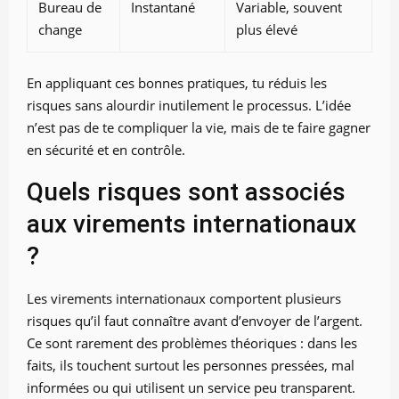
Bureau de
Instantané
Variable, souvent
change
plus élevé
En appliquant ces bonnes pratiques, tu réduis les
risques sans alourdir inutilement le processus. L’idée
n’est pas de te compliquer la vie, mais de te faire gagner
en sécurité et en contrôle.
Quels risques sont associés
aux virements internationaux
?
Les virements internationaux comportent plusieurs
risques qu’il faut connaître avant d’envoyer de l’argent.
Ce sont rarement des problèmes théoriques : dans les
faits, ils touchent surtout les personnes pressées, mal
informées ou qui utilisent un service peu transparent.