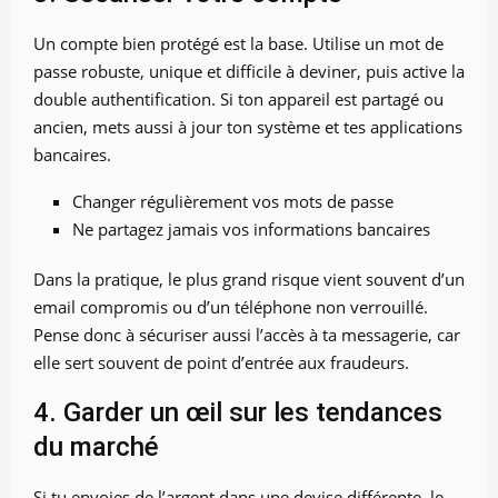
Un compte bien protégé est la base. Utilise un mot de
passe robuste, unique et difficile à deviner, puis active la
double authentification. Si ton appareil est partagé ou
ancien, mets aussi à jour ton système et tes applications
bancaires.
Changer régulièrement vos mots de passe
Ne partagez jamais vos informations bancaires
Dans la pratique, le plus grand risque vient souvent d’un
email compromis ou d’un téléphone non verrouillé.
Pense donc à sécuriser aussi l’accès à ta messagerie, car
elle sert souvent de point d’entrée aux fraudeurs.
4. Garder un œil sur les tendances
du marché
Si tu envoies de l’argent dans une devise différente, le