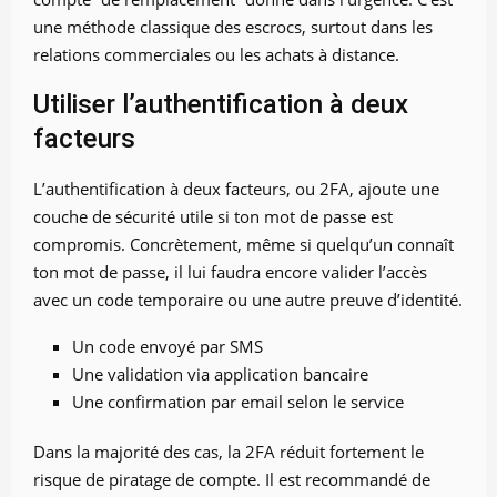
une méthode classique des escrocs, surtout dans les
relations commerciales ou les achats à distance.
Utiliser l’authentification à deux
facteurs
L’authentification à deux facteurs, ou 2FA, ajoute une
couche de sécurité utile si ton mot de passe est
compromis. Concrètement, même si quelqu’un connaît
ton mot de passe, il lui faudra encore valider l’accès
avec un code temporaire ou une autre preuve d’identité.
Un code envoyé par SMS
Une validation via application bancaire
Une confirmation par email selon le service
Dans la majorité des cas, la 2FA réduit fortement le
risque de piratage de compte. Il est recommandé de