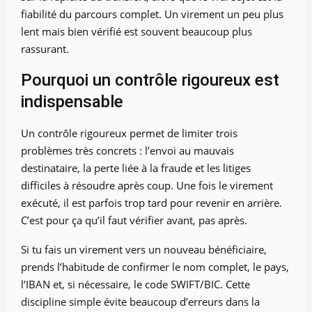
fiabilité du parcours complet. Un virement un peu plus
lent mais bien vérifié est souvent beaucoup plus
rassurant.
Pourquoi un contrôle rigoureux est
indispensable
Un contrôle rigoureux permet de limiter trois
problèmes très concrets : l’envoi au mauvais
destinataire, la perte liée à la fraude et les litiges
difficiles à résoudre après coup. Une fois le virement
exécuté, il est parfois trop tard pour revenir en arrière.
C’est pour ça qu’il faut vérifier avant, pas après.
Si tu fais un virement vers un nouveau bénéficiaire,
prends l’habitude de confirmer le nom complet, le pays,
l’IBAN et, si nécessaire, le code SWIFT/BIC. Cette
discipline simple évite beaucoup d’erreurs dans la