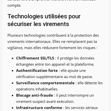
compte.
Technologies utilisées pour
sécuriser les virements
Plusieurs technologies contribuent à la protection des
virements internationaux. Elles ne remplacent pas ta
vigilance, mais elles réduisent fortement les risques :
Chiffrement SSL/TLS
: il protège les données
échangées entre ton appareil et la plateforme.
Authentification forte
: elle ajoute une
vérification supplémentaire au mot de passe.
Surveillance comportementale
: elle détecte les
opérations inhabituelles.
Blocage anti-fraude
: il peut interrompre un
virement suspect avant exécution.
Infrastructure conforme
: les services sérieux