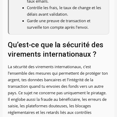
faux emails.
Contrôle les frais, le taux de change et les
délais avant validation.
Garde une preuve de transaction et
surveille ton compte après l’envoi.
Qu’est-ce que la sécurité des
virements internationaux ?
La sécurité des virements internationaux, c’est
l’ensemble des mesures qui permettent de protéger ton
argent, tes données bancaires et l’intégrité de la
transaction quand tu envoies des fonds vers un autre
pays. Ce sujet ne concerne pas uniquement le piratage.
Il englobe aussi la fraude au bénéficiaire, les erreurs de
saisie, les plateformes douteuses, les blocages
réglementaires et les retards liés aux contrôles