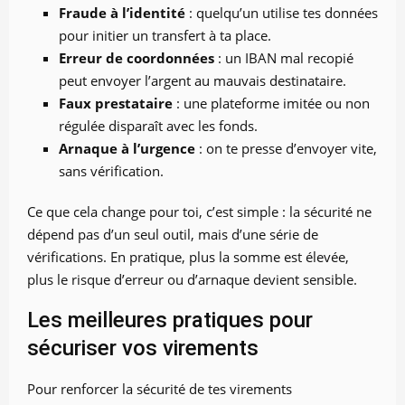
Fraude à l’identité
: quelqu’un utilise tes données
pour initier un transfert à ta place.
Erreur de coordonnées
: un IBAN mal recopié
peut envoyer l’argent au mauvais destinataire.
Faux prestataire
: une plateforme imitée ou non
régulée disparaît avec les fonds.
Arnaque à l’urgence
: on te presse d’envoyer vite,
sans vérification.
Ce que cela change pour toi, c’est simple : la sécurité ne
dépend pas d’un seul outil, mais d’une série de
vérifications. En pratique, plus la somme est élevée,
plus le risque d’erreur ou d’arnaque devient sensible.
Les meilleures pratiques pour
sécuriser vos virements
Pour renforcer la sécurité de tes virements