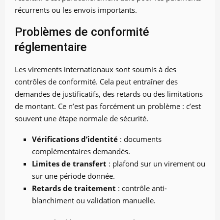
récurrents ou les envois importants.
Problèmes de conformité
réglementaire
Les virements internationaux sont soumis à des
contrôles de conformité. Cela peut entraîner des
demandes de justificatifs, des retards ou des limitations
de montant. Ce n’est pas forcément un problème : c’est
souvent une étape normale de sécurité.
Vérifications d’identité
: documents
complémentaires demandés.
Limites de transfert
: plafond sur un virement ou
sur une période donnée.
Retards de traitement
: contrôle anti-
blanchiment ou validation manuelle.