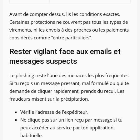
Avant de compter dessus, lis les conditions exactes.
Certaines protections ne couvrent pas tous les types de
virements, ni les envois à des proches ou les paiements
considérés comme “entre particuliers”.
Rester vigilant face aux emails et
messages suspects
Le phishing reste l’une des menaces les plus fréquentes.
Si tu reçois un message pressant, mal formulé ou qui te
demande de cliquer rapidement, prends du recul. Les
fraudeurs misent sur la précipitation.
Vérifie l’adresse de l’expéditeur.
Ne clique pas sur un lien reçu par message si tu
peux accéder au service par ton application
habituelle.