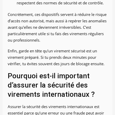
respectent des normes de sécurité et de contrôle.
Concrètement, ces dispositifs servent à réduire le risque
d’accès non autorisé, mais aussi à repérer les anomalies
avant qu’elles ne deviennent irréversibles. C’est
particulièrement utile si tu fais des virements réguliers
ou professionnels.
Enfin, garde en tête qu’un virement sécurisé est un
virement préparé. Si tu prends deux minutes pour
vérifier, tu évites souvent des jours de blocage ensuite.
Pourquoi est-il important
d’assurer la sécurité des
virements internationaux ?
Assurer la sécurité des virements internationaux est
essentiel parce qu’une erreur ou une fraude peut avoir