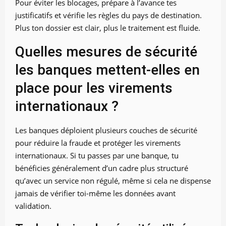
Pour éviter les blocages, prépare à l’avance tes
justificatifs et vérifie les règles du pays de destination.
Plus ton dossier est clair, plus le traitement est fluide.
Quelles mesures de sécurité
les banques mettent-elles en
place pour les virements
internationaux ?
Les banques déploient plusieurs couches de sécurité
pour réduire la fraude et protéger les virements
internationaux. Si tu passes par une banque, tu
bénéficies généralement d’un cadre plus structuré
qu’avec un service non régulé, même si cela ne dispense
jamais de vérifier toi-même les données avant
validation.