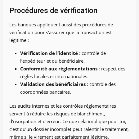
Procédures de vérification
Les banques appliquent aussi des procédures de
vérification pour s’assurer que la transaction est
légitime :
Vérification de l’identité
: contrôle de
l’expéditeur et du bénéficiaire.
Conformité aux réglementations
: respect des
règles locales et internationales.
Validation des bénéficiaires
: contrôle des
coordonnées bancaires.
Les audits internes et les contrôles réglementaires
servent à réduire les risques de blanchiment,
d’usurpation et d’erreur. Ce que cela implique pour toi,
c’est qu’un dossier incomplet peut ralentir le traitement,
même si le virement est parfaitement légitime.