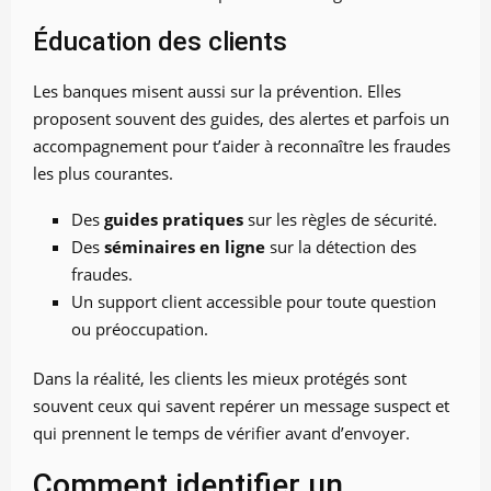
Éducation des clients
Les banques misent aussi sur la prévention. Elles
proposent souvent des guides, des alertes et parfois un
accompagnement pour t’aider à reconnaître les fraudes
les plus courantes.
Des
guides pratiques
sur les règles de sécurité.
Des
séminaires en ligne
sur la détection des
fraudes.
Un support client accessible pour toute question
ou préoccupation.
Dans la réalité, les clients les mieux protégés sont
souvent ceux qui savent repérer un message suspect et
qui prennent le temps de vérifier avant d’envoyer.
Comment identifier un