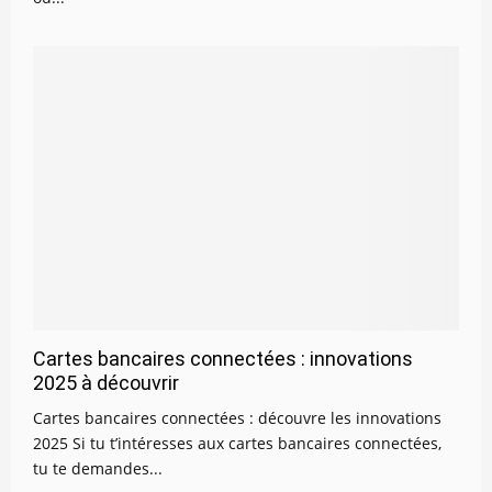
Cartes bancaires connectées : innovations
2025 à découvrir
Cartes bancaires connectées : découvre les innovations
2025 Si tu t’intéresses aux cartes bancaires connectées,
tu te demandes...