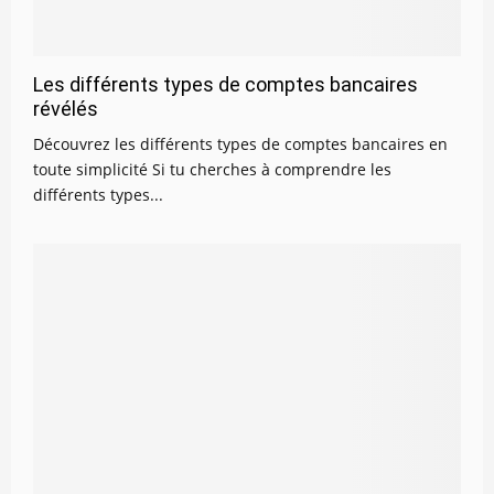
Les différents types de comptes bancaires
révélés
Découvrez les différents types de comptes bancaires en
toute simplicité Si tu cherches à comprendre les
différents types...