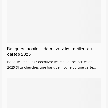
Banques mobiles : découvrez les meilleures
cartes 2025
Banques mobiles : découvre les meilleures cartes de
2025 Si tu cherches une banque mobile ou une carte...