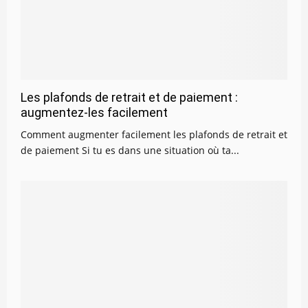
Les plafonds de retrait et de paiement :
augmentez-les facilement
Comment augmenter facilement les plafonds de retrait et
de paiement Si tu es dans une situation où ta...