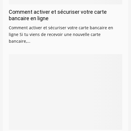
Comment activer et sécuriser votre carte
bancaire en ligne
Comment activer et sécuriser votre carte bancaire en
ligne Si tu viens de recevoir une nouvelle carte
bancaire,...