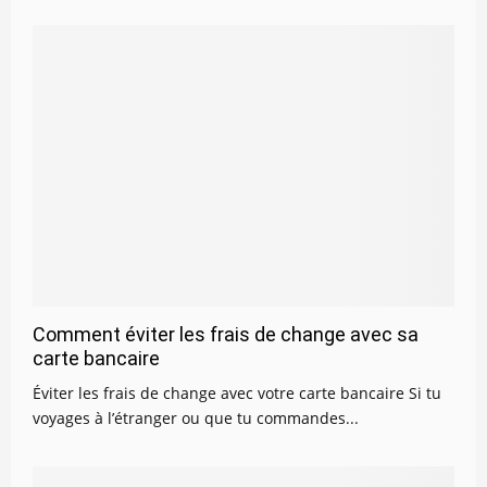
Comment éviter les frais de change avec sa
carte bancaire
Éviter les frais de change avec votre carte bancaire Si tu
voyages à l’étranger ou que tu commandes...