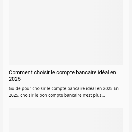
Comment choisir le compte bancaire idéal en
2025
Guide pour choisir le compte bancaire idéal en 2025 En
2025, choisir le bon compte bancaire n’est plus...