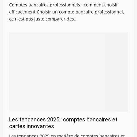
Comptes bancaires professionnels : comment choisir
efficacement Choisir un compte bancaire professionnel,
ce n’est pas juste comparer des...
Les tendances 2025 : comptes bancaires et
cartes innovantes
Les tendances 2025 en matière de comptes bancaires et