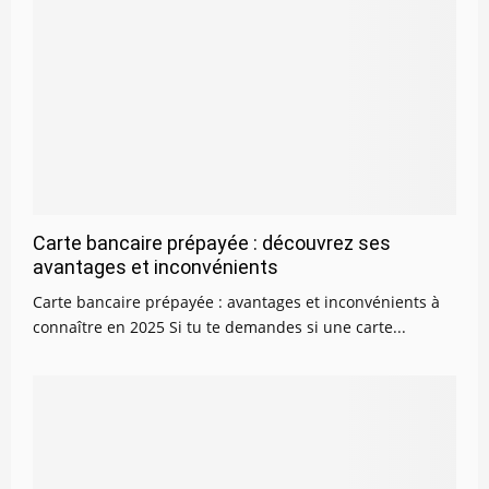
Carte bancaire prépayée : découvrez ses
avantages et inconvénients
Carte bancaire prépayée : avantages et inconvénients à
connaître en 2025 Si tu te demandes si une carte...