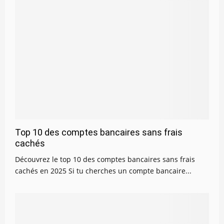
Top 10 des comptes bancaires sans frais
cachés
Découvrez le top 10 des comptes bancaires sans frais
cachés en 2025 Si tu cherches un compte bancaire...