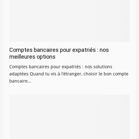
Comptes bancaires pour expatriés : nos
meilleures options
Comptes bancaires pour expatriés : nos solutions
adaptées Quand tu vis à l’étranger, choisir le bon compte
bancaire...