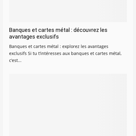
Banques et cartes métal : découvrez les
avantages exclusifs
Banques et cartes métal : explorez les avantages
exclusifs Si tu t’intéresses aux banques et cartes métal,
c’est...