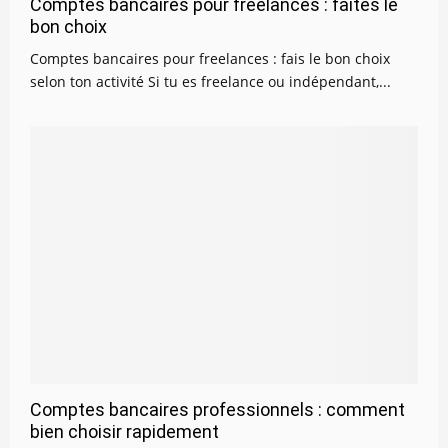
Comptes bancaires pour freelances : faites le
bon choix
Comptes bancaires pour freelances : fais le bon choix
selon ton activité Si tu es freelance ou indépendant,...
Comptes bancaires professionnels : comment
bien choisir rapidement