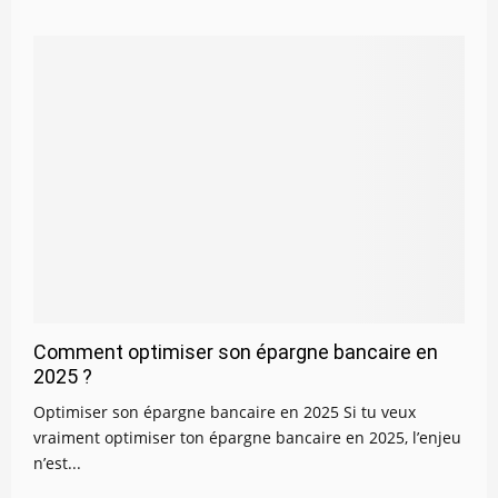
Comment optimiser son épargne bancaire en
2025 ?
Optimiser son épargne bancaire en 2025 Si tu veux
vraiment optimiser ton épargne bancaire en 2025, l’enjeu
n’est...