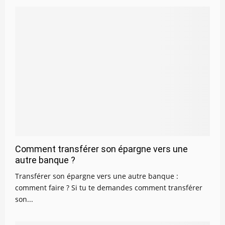
Comment transférer son épargne vers une
autre banque ?
Transférer son épargne vers une autre banque :
comment faire ? Si tu te demandes comment transférer
son...