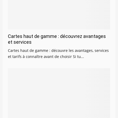
Cartes haut de gamme : découvrez avantages
et services
Cartes haut de gamme : découvre les avantages, services
et tarifs à connaître avant de choisir Si tu...