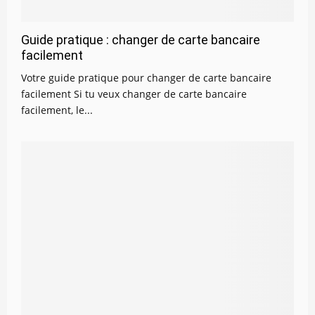
Guide pratique : changer de carte bancaire
facilement
Votre guide pratique pour changer de carte bancaire
facilement Si tu veux changer de carte bancaire
facilement, le...