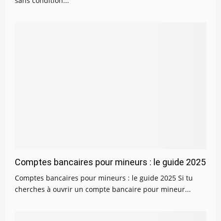
sans condition...
Comptes bancaires pour mineurs : le guide 2025
Comptes bancaires pour mineurs : le guide 2025 Si tu
cherches à ouvrir un compte bancaire pour mineur...