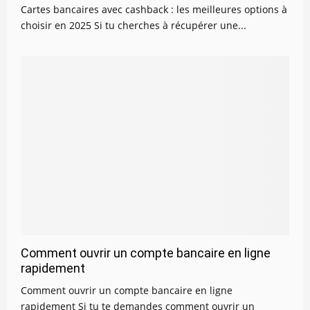
Cartes bancaires avec cashback : les meilleures options à
choisir en 2025 Si tu cherches à récupérer une...
Comment ouvrir un compte bancaire en ligne
rapidement
Comment ouvrir un compte bancaire en ligne
rapidement Si tu te demandes comment ouvrir un