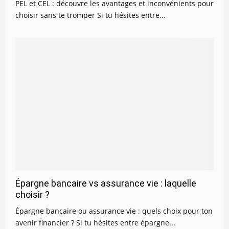
PEL et CEL : découvre les avantages et inconvénients pour
choisir sans te tromper Si tu hésites entre...
Épargne bancaire vs assurance vie : laquelle
choisir ?
Épargne bancaire ou assurance vie : quels choix pour ton
avenir financier ? Si tu hésites entre épargne...