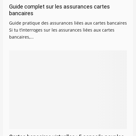
Guide complet sur les assurances cartes
bancaires
Guide pratique des assurances liées aux cartes bancaires
Si tu t’interroges sur les assurances liées aux cartes
bancaires,...