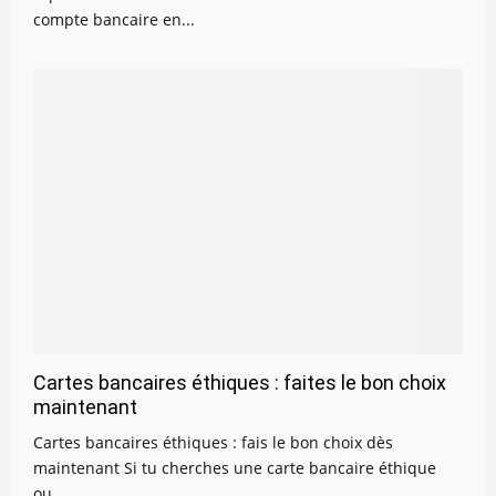
compte bancaire en...
Cartes bancaires éthiques : faites le bon choix
maintenant
Cartes bancaires éthiques : fais le bon choix dès
maintenant Si tu cherches une carte bancaire éthique
ou...