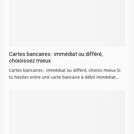
Cartes bancaires : immédiat ou différé,
choisissez mieux
Cartes bancaires : immédiat ou différé, choisis mieux Si
tu hésites entre une carte bancaire à débit immédiat...