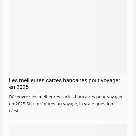
Les meilleures cartes bancaires pour voyager
en 2025
Découvrez les meilleures cartes bancaires pour voyager
en 2025 Si tu prépares un voyage, la vraie question
n’est...