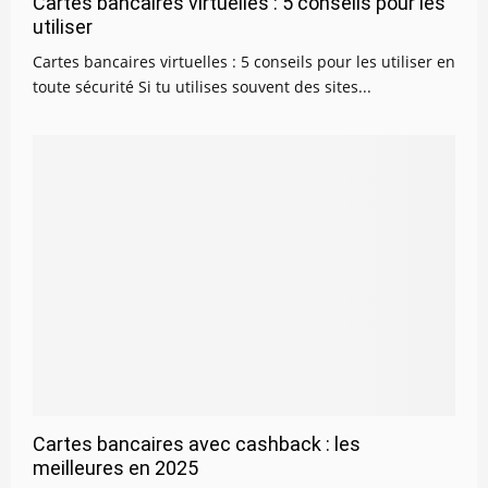
Cartes bancaires virtuelles : 5 conseils pour les
utiliser
Cartes bancaires virtuelles : 5 conseils pour les utiliser en
toute sécurité Si tu utilises souvent des sites...
Cartes bancaires avec cashback : les
meilleures en 2025