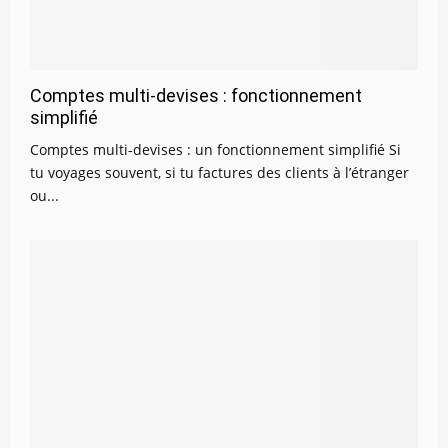
Comptes multi-devises : fonctionnement
simplifié
Comptes multi-devises : un fonctionnement simplifié Si
tu voyages souvent, si tu factures des clients à l’étranger
ou...