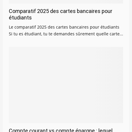
Comparatif 2025 des cartes bancaires pour
étudiants
Le comparatif 2025 des cartes bancaires pour étudiants
Si tu es étudiant, tu te demandes sûrement quelle carte...
Compte courant vs compte épargne : lequel