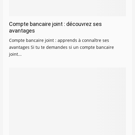
Compte bancaire joint : découvrez ses
avantages
Compte bancaire joint : apprends à connaître ses
avantages Si tu te demandes si un compte bancaire
joint...