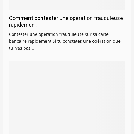
Comment contester une opération frauduleuse
rapidement
Contester une opération frauduleuse sur sa carte
bancaire rapidement Si tu constates une opération que
tu n’as pas...