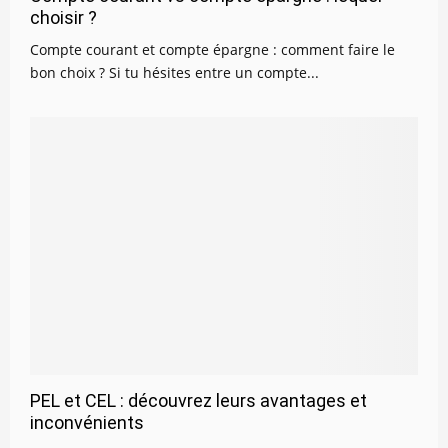
choisir ?
Compte courant et compte épargne : comment faire le
bon choix ? Si tu hésites entre un compte...
PEL et CEL : découvrez leurs avantages et
inconvénients