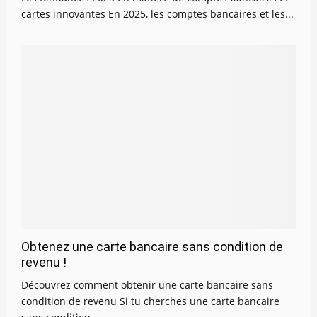
cartes innovantes En 2025, les comptes bancaires et les...
Obtenez une carte bancaire sans condition de
revenu !
Découvrez comment obtenir une carte bancaire sans
condition de revenu Si tu cherches une carte bancaire